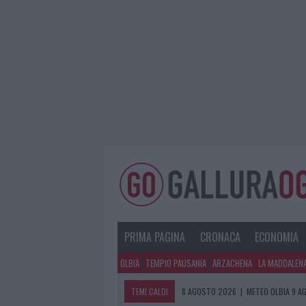
PRIMA PAGINA
CRONACA
ECONOMIA
OLBIA
TEMPIO PAUSANIA
ARZACHENA
LA MADDALEN
TEMI CALDI
8 AGOSTO 2026
|
METEO OLBIA 9 A