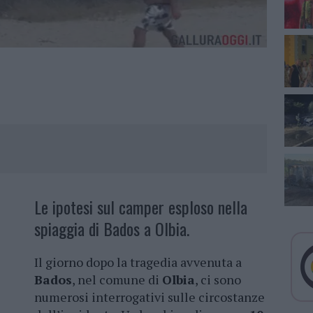
Le ipotesi sul camper esploso nella
spiaggia di Bados a Olbia.
Il giorno dopo la tragedia avvenuta a
Bados
, nel comune di
Olbia
, ci sono
numerosi interrogativi sulle circostanze