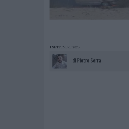
1 SETTEMBRE 2023
di
Pietro Serra