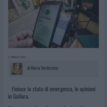
1 APRILE 2022
di
Maria Verderame
Finisce lo stato di emergenza, le opinioni
in Gallura.