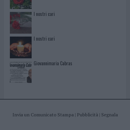
I nostri cari
I nostri cari
Giovannimaria Cabras
Invia un Comunicato Stampa
|
Pubblicità
|
Segnala