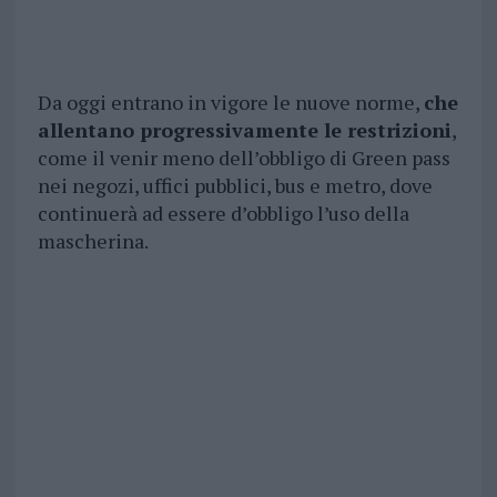
Da oggi entrano in vigore le nuove norme,
che
allentano progressivamente le restrizioni
,
come il venir meno dell’obbligo di Green pass
nei negozi, uffici pubblici, bus e metro, dove
continuerà ad essere d’obbligo l’uso della
mascherina.