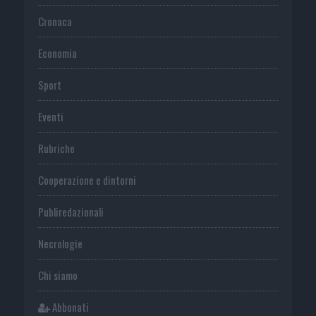
Cronaca
Economia
Sport
Eventi
Rubriche
Cooperazione e dintorni
Publiredazionali
Necrologie
Chi siamo
Abbonati