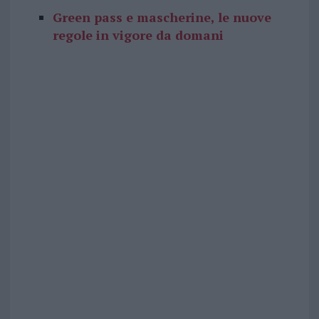
Green pass e mascherine, le nuove
regole in vigore da domani