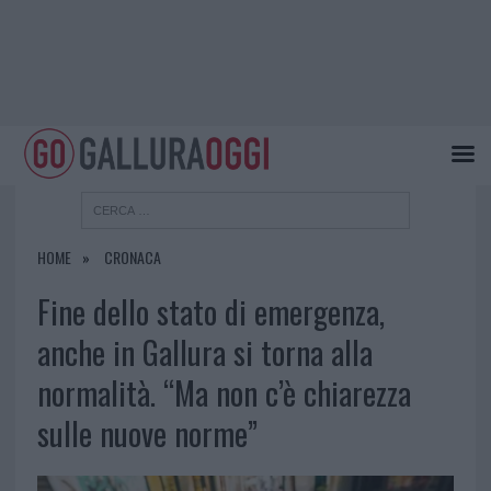
HOME
CRONACA
Fine dello stato di emergenza,
anche in Gallura si torna alla
normalità. “Ma non c’è chiarezza
sulle nuove norme”