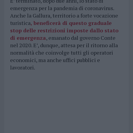
E’ terminato, dopo due anni, lo stato di
emergenza per la pandemia di coronavirus.
Anche la Gallura, territorio a forte vocazione
turistica
,
beneficerà di questo graduale
stop delle restrizioni imposte dallo stato
di emergenza
, emanato dal governo Conte
nel 2020. E’, dunque, attesa per il ritorno alla
normalità che coinvolge tutti gli operatori
economici, ma anche uffici pubblici e
lavoratori.