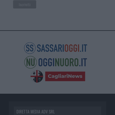
DIRETTA MEDIA ADV SRL