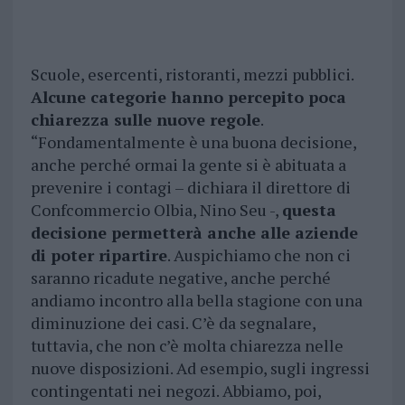
Scuole, esercenti, ristoranti, mezzi pubblici.
Alcune categorie hanno percepito poca
chiarezza sulle nuove regole
.
“Fondamentalmente è una buona decisione,
anche perché ormai la gente si è abituata a
prevenire i contagi – dichiara il direttore di
Confcommercio Olbia, Nino Seu -,
questa
decisione permetterà anche alle aziende
di poter ripartire
. Auspichiamo che non ci
saranno ricadute negative, anche perché
andiamo incontro alla bella stagione con una
diminuzione dei casi. C’è da segnalare,
tuttavia, che non c’è molta chiarezza nelle
nuove disposizioni. Ad esempio, sugli ingressi
contingentati nei negozi. Abbiamo, poi,