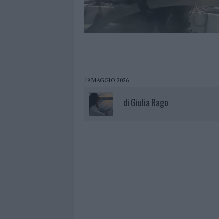
19 MAGGIO 2026
di
Giulia Rago