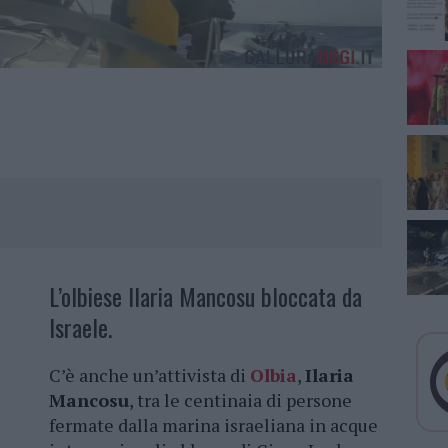
L’olbiese Ilaria Mancosu bloccata da
Israele.
C’è anche un’attivista di
Olbia
,
Ilaria
Mancosu
, tra le centinaia di persone
fermate dalla marina israeliana in acque