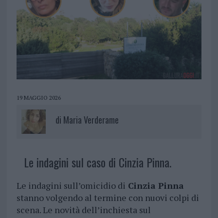
19 MAGGIO 2026
di
Maria Verderame
Le indagini sul caso di Cinzia Pinna.
Le indagini sull’omicidio di
Cinzia Pinna
stanno volgendo al termine con nuovi colpi di
scena. Le novità dell’inchiesta sul