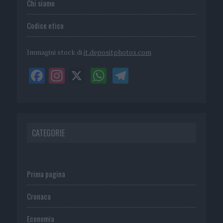
Chi siamo
Codice etico
Immagini stock di
it.depositphotos.com
CATEGORIE
Prima pagina
Cronaca
Economia