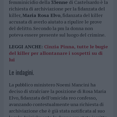
femminicidio della
33enne
di Castelsardo è la
richiesta di archiviazione per la fidanzata del
killer,
Maria Rosa Elvo
, fidanzata del killer
accusata di averlo aiutato a ripulire le prove
del delitto. Secondo la pm la donna non
poteva essere presente sul luogo del crimine.
LEGGI ANCHE:
Cinzia Pinna, tutte le bugie
del killer per allontanare i sospetti su di
lui
Le indagini.
La pubblico ministero Noemi Mancini ha
deciso di stralciare la posizione di Rosa Maria
Elvo, fidanzata dell’omicida reo confesso,
avanzando contestualmente una richiesta di
archiviazione che è già stata notificata al suo