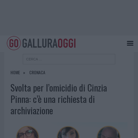
HOME
CRONACA
Svolta per l’omicidio di Cinzia
Pinna: c’è una richiesta di
archiviazione