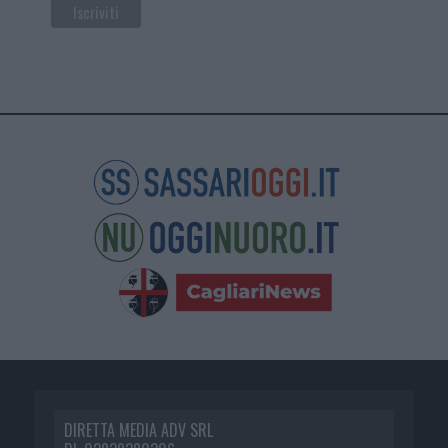
DIRETTA MEDIA ADV SRL