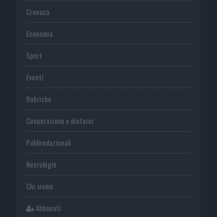
Cronaca
Economia
Sport
Eventi
Rubriche
Cooperazione e dintorni
Publiredazionali
Necrologie
Chi siamo
Abbonati