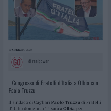
10 GENNAIO 2024
di
realpower
Congresso di Fratelli d’Italia a Olbia con
Paolo Truzzu
Il sindaco di Cagliari
Paolo Truzzu
di Fratelli
d’Italia domenica 14 sarà a
Olbia
per