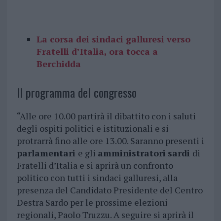
La corsa dei sindaci galluresi verso
Fratelli d’Italia, ora tocca a
Berchidda
Il programma del congresso
“Alle ore 10.00 partirà il dibattito con i saluti
degli ospiti politici e istituzionali e si
protrarrà fino alle ore 13.00. Saranno presenti i
parlamentari
e gli
amministratori
sardi
di
Fratelli d’Italia e si aprirà un confronto
politico con tutti i sindaci galluresi, alla
presenza del Candidato Presidente del Centro
Destra Sardo per le prossime elezioni
regionali, Paolo Truzzu. A seguire si aprirà il