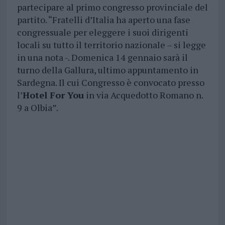
partecipare al primo congresso provinciale del
partito. “Fratelli d’Italia ha aperto una fase
congressuale per eleggere i suoi dirigenti
locali su tutto il territorio nazionale – si legge
in una nota -. Domenica 14 gennaio sarà il
turno della Gallura, ultimo appuntamento in
Sardegna. Il cui Congresso è convocato presso
l’
Hotel For You
in via Acquedotto Romano n.
9 a Olbia”.