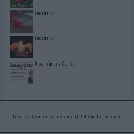
I nostri cari
I nostri cari
Giovannimaria Cabras
Invia un Comunicato Stampa
|
Pubblicità
|
Segnala