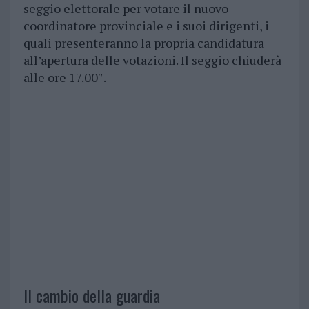
seggio elettorale per votare il nuovo
coordinatore provinciale e i suoi dirigenti, i
quali presenteranno la propria candidatura
all’apertura delle votazioni. Il seggio chiuderà
alle ore 17.00″.
Il cambio della guardia