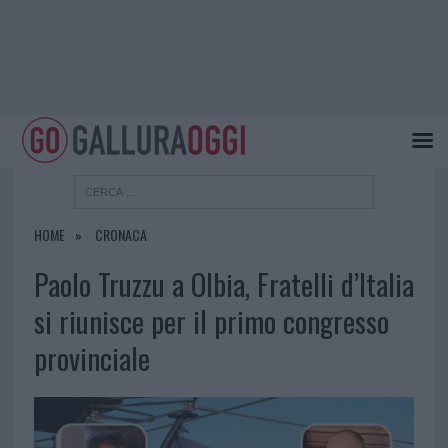
HOME
CRONACA
Paolo Truzzu a Olbia, Fratelli d’Italia
si riunisce per il primo congresso
provinciale