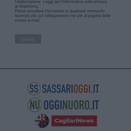
l'elaborazione.
Leggi qui l'informativa sulla privacy
di Mailchimp
.
Potrai annullare l'iscrizione in qualsiasi momento
facendo clic sul collegamento nel piè di pagina delle
nostre e-mail.