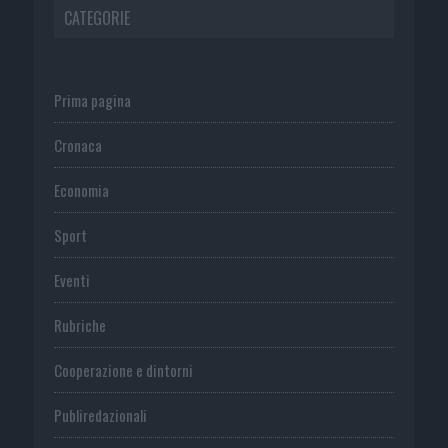
CATEGORIE
Prima pagina
Cronaca
Economia
Sport
Eventi
Rubriche
Cooperazione e dintorni
Publiredazionali