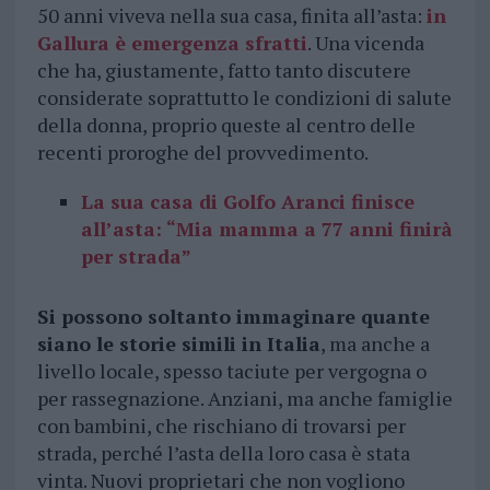
50 anni viveva nella sua casa, finita all’asta:
in
Gallura è emergenza sfratti
. Una vicenda
che ha, giustamente, fatto tanto discutere
considerate soprattutto le condizioni di salute
della donna, proprio queste al centro delle
recenti proroghe del provvedimento.
La sua casa di Golfo Aranci finisce
all’asta: “Mia mamma a 77 anni finirà
per strada”
Si possono soltanto immaginare quante
siano le storie simili in Italia
, ma anche a
livello locale, spesso taciute per vergogna o
per rassegnazione. Anziani, ma anche famiglie
con bambini, che rischiano di trovarsi per
strada, perché l’asta della loro casa è stata
vinta. Nuovi proprietari che non vogliono