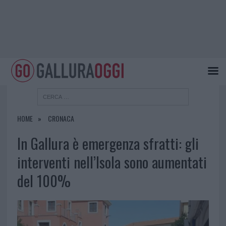
HOME
CRONACA
In Gallura è emergenza sfratti: gli
interventi nell’Isola sono aumentati
del 100%