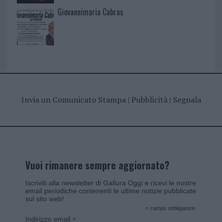
Giovannimaria Cabras
Invia un Comunicato Stampa
|
Pubblicità
|
Segnala
Vuoi rimanere sempre aggiornato?
Iscriviti alla newsletter di Gallura Oggi e ricevi le nostre
email periodiche contenenti le ultime notizie pubblicate
sul sito web!
*
campo obbligatorio
*
Indirizzo email