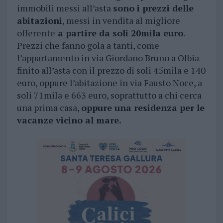
immobili messi all’asta
sono i prezzi delle
abitazioni
, messi in vendita al migliore
offerente
a partire da soli 20mila euro
.
Prezzi che fanno gola a tanti, come
l’appartamento in via Giordano Bruno a Olbia
finito all’asta con il prezzo di soli 45mila e 140
euro, oppure l’abitazione in via Fausto Noce, a
soli 71mila e 663 euro, soprattutto a chi cerca
una prima casa,
oppure una residenza per le
vacanze vicino al mare.