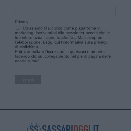
Privacy
Utilizziamo Mailchimp come piattaforma di
marketing. Iscrivendoti alla newsletter accetti che le
tue informazioni siano trasferite a Mailchimp per
l'elaborazione.
Leggi qui l'informativa sulla privacy
di Mailchimp
.
Potrai annullare l'iscrizione in qualsiasi momento
facendo clic sul collegamento nel piè di pagina delle
nostre e-mail.