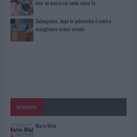
vivo: un amico vip svela come fa
Calangianus, dopo le polemiche il centro
accoglienza minori chiude
NECROLOGIE
Mario Malu