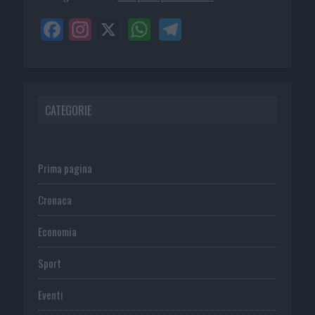
CATEGORIE
Prima pagina
Cronaca
Economia
Sport
Eventi