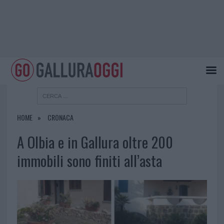
HOME
CRONACA
A Olbia e in Gallura oltre 200
immobili sono finiti all’asta