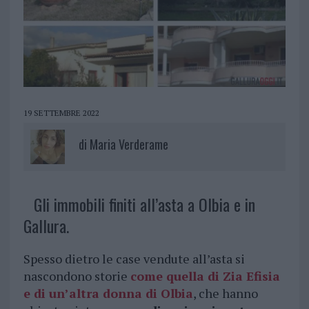
19 SETTEMBRE 2022
di
Maria Verderame
Gli immobili finiti all’asta a Olbia e in
Gallura.
Spesso dietro le case vendute all’asta si
nascondono storie
come quella di Zia Efisia
e di un’altra donna di Olbia
, che hanno