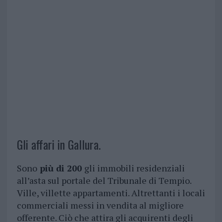
Gli affari in Gallura.
Sono
più di 200
gli immobili residenziali
all’asta sul portale del Tribunale di Tempio.
Ville, villette appartamenti. Altrettanti i locali
commerciali messi in vendita al migliore
offerente. Ciò che attira gli acquirenti degli