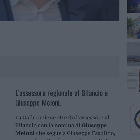
L’assessore regionale al Bilancio è
Giuseppe Meloni.
La Gallura tiene stretto l’assessore al
Bilancio con la nomina di
Giuseppe
Meloni
che segue a Giuseppe Fasolino,