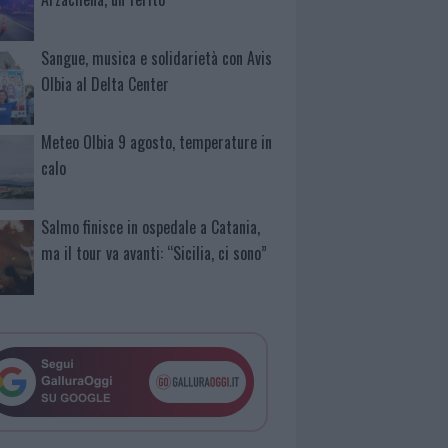
Sangue, musica e solidarietà con Avis
Olbia al Delta Center
Meteo Olbia 9 agosto, temperature in
calo
Salmo finisce in ospedale a Catania,
ma il tour va avanti: “Sicilia, ci sono”