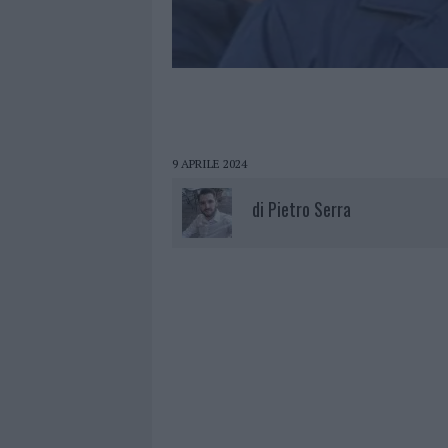
9 APRILE 2024
di
Pietro Serra