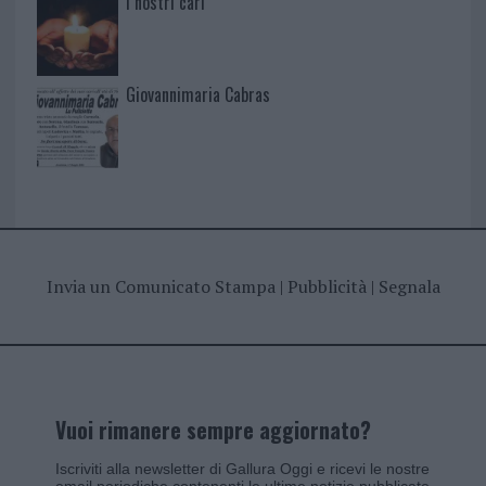
I nostri cari
Giovannimaria Cabras
Invia un Comunicato Stampa
|
Pubblicità
|
Segnala
Vuoi rimanere sempre aggiornato?
Iscriviti alla newsletter di Gallura Oggi e ricevi le nostre