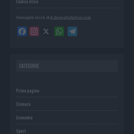
Codice etico
Immagini stock di
it.depositphotos.com
CATEGORIE
Prima pagina
Cronaca
Economia
Sport