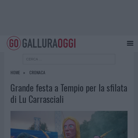
HOME
CRONACA
Grande festa a Tempio per la sfilata
di Lu Carrasciali