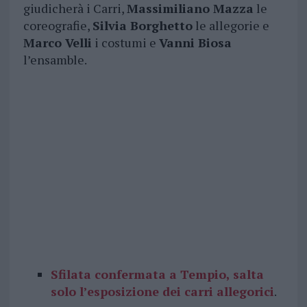
giudicherà i Carri,
Massimiliano Mazza
le
coreografie,
Silvia Borghetto
le allegorie e
Marco Velli
i costumi e
Vanni Biosa
l’ensamble.
Sfilata confermata a Tempio, salta
solo l’esposizione dei carri allegorici
.