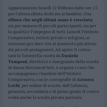
Appuntamento lunedì 12 febbraio dalle ore 15
per l’attesa sfilata dedicata ai bambini. Una
sfilata che negli ultimi anno è cresciuta
sia per numero di piccoli partecipanti, sia per
la qualità e l’impegno di tutti. Lunedì l’Istituto
Comprensivo, Istituti privati e religiosi, si
uniranno per dare vita al momento più atteso
dai piccoli protagonisti. Ad aprire il corteo
sarà la Tarantella curata da
Daniela
Tamponi
, direttrice e insegnante della scuola
di danza Moviment’Arti. A seguire i carri che
accompagnano i bambini dell’Istituto
Comprensivo, con le coreografie di
Azzurra
Lochi
, per ordine di scuola: dall’infanzia,
primaria, secondaria e di primo grado. Il corteo
vedrà anche la scuola privata paritaria