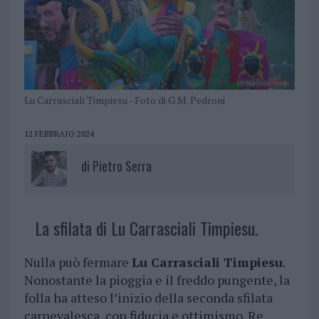
Lu Carrasciali Timpiesu - Foto di G.M. Pedroni
12 FEBBRAIO 2024
di
Pietro Serra
La sfilata di Lu Carrasciali Timpiesu.
Nulla può fermare
Lu Carrasciali Timpiesu
.
Nonostante la pioggia e il freddo pungente, la
folla ha atteso l’inizio della seconda sfilata
carnevalesca, con fiducia e ottimismo. Re