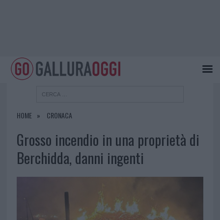
HOME
CRONACA
Grosso incendio in una proprietà di
Berchidda, danni ingenti