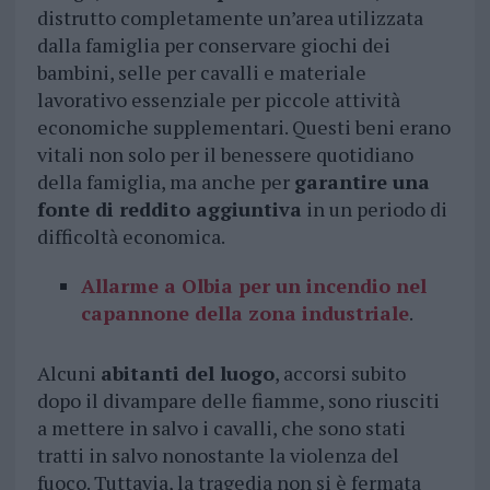
distrutto completamente un’area utilizzata
dalla famiglia per conservare giochi dei
bambini, selle per cavalli e materiale
lavorativo essenziale per piccole attività
economiche supplementari. Questi beni erano
vitali non solo per il benessere quotidiano
della famiglia, ma anche per
garantire una
fonte di reddito aggiuntiva
in un periodo di
difficoltà economica.
Allarme a Olbia per un incendio nel
capannone della zona industriale
.
Alcuni
abitanti del luogo
, accorsi subito
dopo il divampare delle fiamme, sono riusciti
a mettere in salvo i cavalli, che sono stati
tratti in salvo nonostante la violenza del
fuoco. Tuttavia, la tragedia non si è fermata