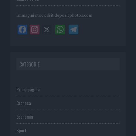
Immagini stock di
it.depositphotos.com
CATEGORIE
Prima pagina
Cronaca
Economia
Sport