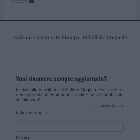
Invia un Comunicato Stampa
|
Pubblicità
|
Segnala
Vuoi rimanere sempre aggiornato?
Iscriviti alla newsletter di Gallura Oggi e ricevi le nostre
email periodiche contenenti le ultime notizie pubblicate
sul sito web!
*
campo obbligatorio
*
Indirizzo email
Privacy