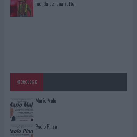
mondo per una notte
NECROLOGIE
Mario Malu
Paolo Pinna