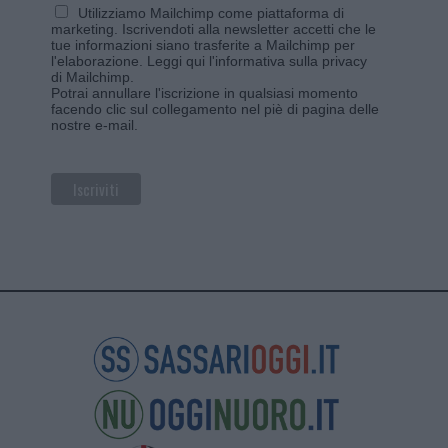
Utilizziamo Mailchimp come piattaforma di
marketing. Iscrivendoti alla newsletter accetti che le
tue informazioni siano trasferite a Mailchimp per
l'elaborazione.
Leggi qui l'informativa sulla privacy
di Mailchimp
.
Potrai annullare l'iscrizione in qualsiasi momento
facendo clic sul collegamento nel piè di pagina delle
nostre e-mail.