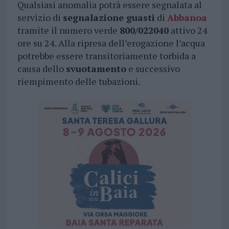
Qualsiasi anomalia potrà essere segnalata al
servizio di
segnalazione guasti
di
Abbanoa
tramite il numero verde
800/022040
attivo 24
ore su 24. Alla ripresa dell’erogazione l’acqua
potrebbe essere transitoriamente torbida a
causa dello
svuotamento
e successivo
riempimento delle tubazioni.