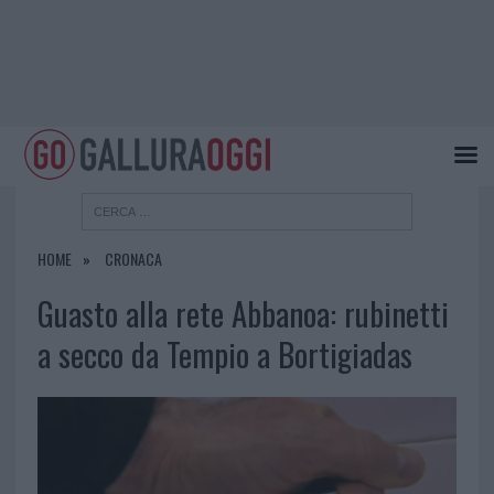
HOME
CRONACA
Guasto alla rete Abbanoa: rubinetti
a secco da Tempio a Bortigiadas