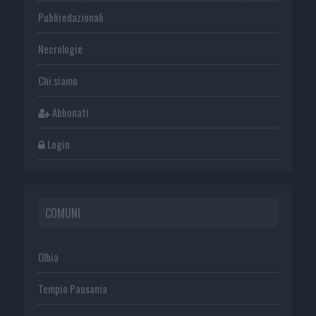
Publiredazionali
Necrologie
Chi siamo
Abbonati
Login
COMUNI
Olbia
Tempio Pausania