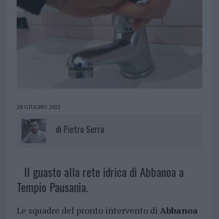
28 GIUGNO 2022
di
Pietro Serra
Il guasto alla rete idrica di Abbanoa a
Tempio Pausania.
Le squadre del pronto intervento di
Abbanoa