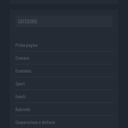
CATEGORIE
Prima pagina
Cronaca
Economia
Sport
Eventi
Rubriche
Cooperazione e dintorni