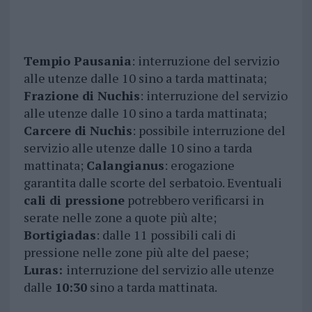
Tempio Pausania
: interruzione del servizio
alle utenze dalle 10 sino a tarda mattinata;
Frazione di Nuchis
: interruzione del servizio
alle utenze dalle 10 sino a tarda mattinata;
Carcere di Nuchis
: possibile interruzione del
servizio alle utenze dalle 10 sino a tarda
mattinata;
Calangianus
: erogazione
garantita dalle scorte del serbatoio. Eventuali
cali di pressione
potrebbero verificarsi in
serate nelle zone a quote più alte;
Bortigiadas
: dalle 11 possibili cali di
pressione nelle zone più alte del paese;
Luras:
interruzione del servizio alle utenze
dalle
10:30
sino a tarda mattinata.