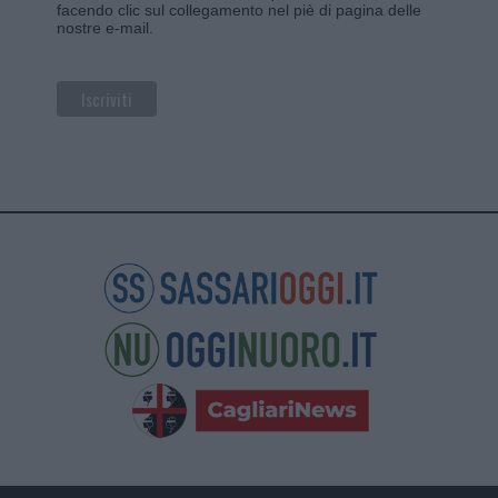
facendo clic sul collegamento nel piè di pagina delle
nostre e-mail.