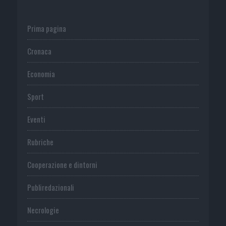
Prima pagina
Cronaca
Economia
Sport
Eventi
Rubriche
Cooperazione e dintorni
Publiredazionali
Necrologie