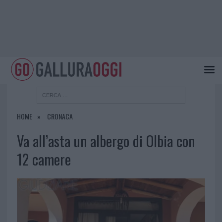
HOME
CRONACA
Va all’asta un albergo di Olbia con
12 camere