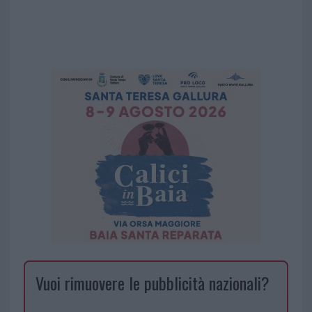
Vuoi rimuovere le pubblicità nazionali?