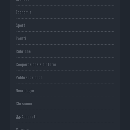
Economia
Sport
Eventi
Rubriche
Cooperazione e dintorni
Publiredazionali
Necrologie
Chi siamo
Abbonati
Login