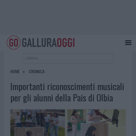
HOME
CRONACA
Importanti riconoscimenti musicali
per gli alunni della Pais di Olbia