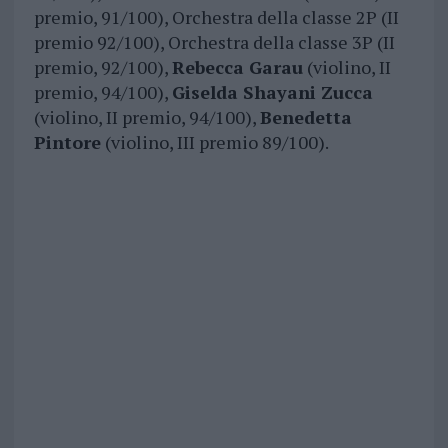
premio, 91/100), Orchestra della classe 2P (II
premio 92/100), Orchestra della classe 3P (II
premio, 92/100),
Rebecca Garau
(violino, II
premio, 94/100),
Giselda Shayani Zucca
(violino, II premio, 94/100),
Benedetta
Pintore
(violino, III premio 89/100).