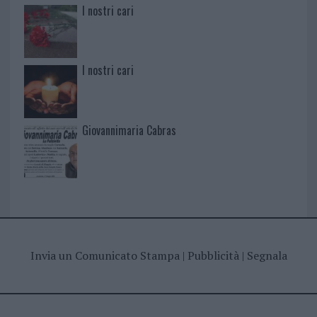
I nostri cari
I nostri cari
Giovannimaria Cabras
Invia un Comunicato Stampa
|
Pubblicità
|
Segnala