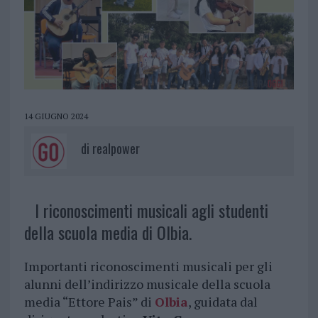
14 GIUGNO 2024
di
realpower
I riconoscimenti musicali agli studenti
della scuola media di Olbia.
Importanti riconoscimenti musicali per gli
alunni dell’indirizzo musicale della scuola
media “Ettore Pais” di
Olbia
, guidata dal