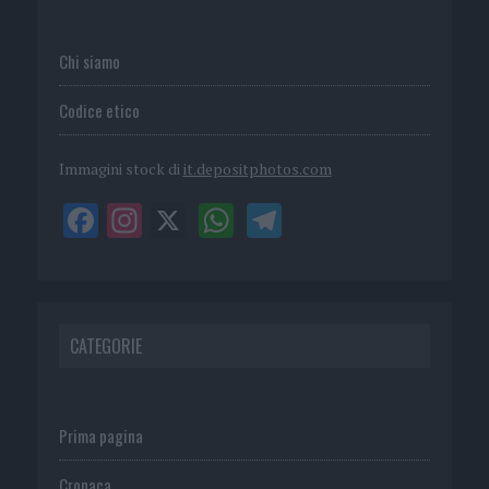
Chi siamo
Codice etico
Immagini stock di
it.depositphotos.com
CATEGORIE
Prima pagina
Cronaca