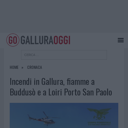
HOME
CRONACA
Incendi in Gallura, fiamme a
Buddusò e a Loiri Porto San Paolo