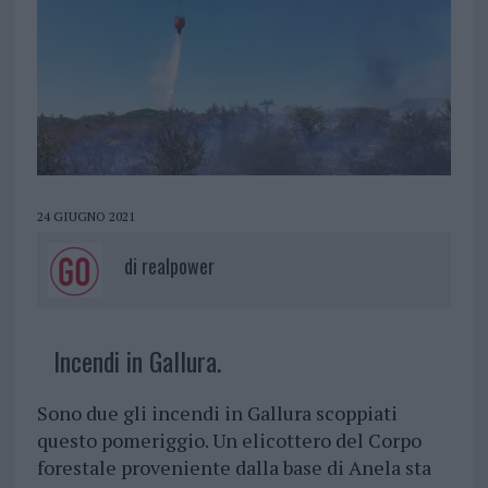
24 GIUGNO 2021
di
realpower
Incendi in Gallura.
Sono due gli incendi in Gallura scoppiati
questo pomeriggio. Un elicottero del Corpo
forestale proveniente dalla base di Anela sta