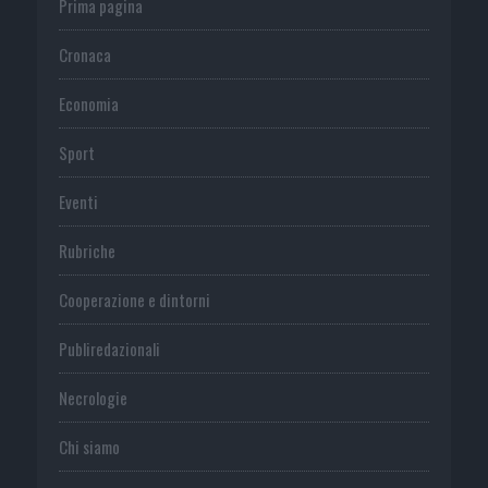
Prima pagina
Cronaca
Economia
Sport
Eventi
Rubriche
Cooperazione e dintorni
Publiredazionali
Necrologie
Chi siamo