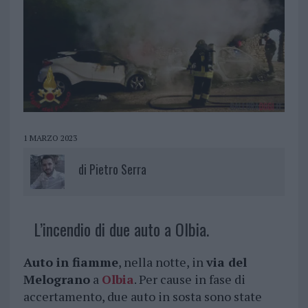
1 MARZO 2023
di
Pietro Serra
L’incendio di due auto a Olbia.
Auto in fiamme
, nella notte, in
via del
Melograno
a
Olbia
. Per cause in fase di
accertamento, due auto in sosta sono state