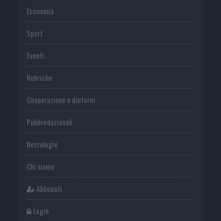
Economia
Sport
Eventi
Rubriche
Cooperazione e dintorni
Publiredazionali
Necrologie
Chi siamo
Abbonati
Login