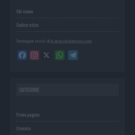
Chi siamo
Codice etico
Immagini stock di
it.depositphotos.com
CATEGORIE
Prima pagina
Cronaca