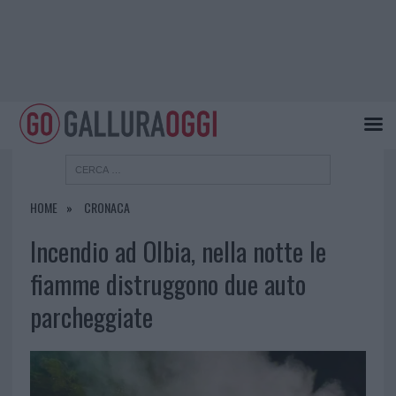
HOME
CRONACA
Incendio ad Olbia, nella notte le
fiamme distruggono due auto
parcheggiate