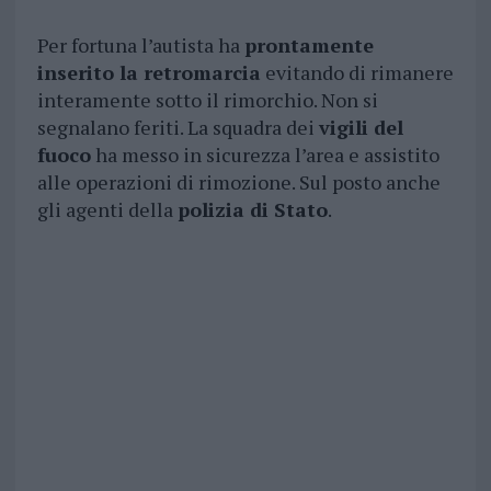
Per fortuna l’autista ha
prontamente
inserito la retromarcia
evitando di rimanere
interamente sotto il rimorchio. Non si
segnalano feriti. La squadra dei
vigili del
fuoco
ha messo in sicurezza l’area e assistito
alle operazioni di rimozione. Sul posto anche
gli agenti della
polizia di Stato
.