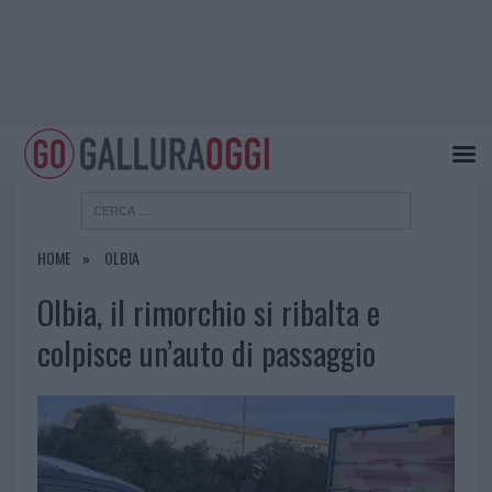
HOME
OLBIA
Olbia, il rimorchio si ribalta e
colpisce un’auto di passaggio