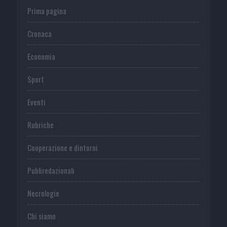
Prima pagina
Cronaca
Economia
Sport
Eventi
Rubriche
Cooperazione e dintorni
Publiredazionali
Necrologie
Chi siamo