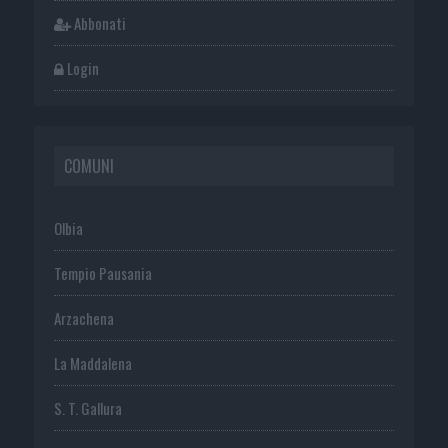
Abbonati
Login
COMUNI
Olbia
Tempio Pausania
Arzachena
La Maddalena
S. T. Gallura