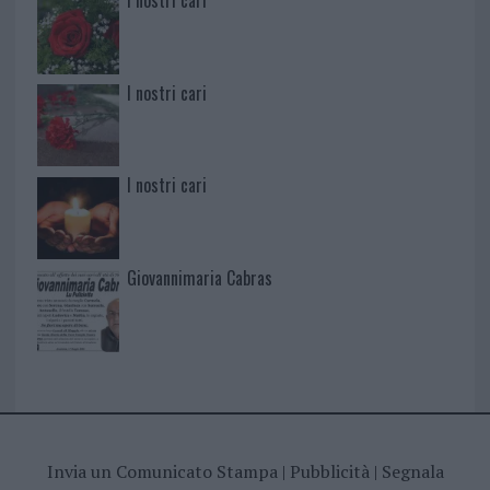
I nostri cari
I nostri cari
Giovannimaria Cabras
Invia un Comunicato Stampa
|
Pubblicità
|
Segnala