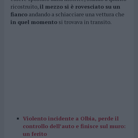
ricostruito,
il mezzo si è rovesciato su un
fianco
andando a schiacciare una vettura che
in quel momento
si trovava in transito.
Violento incidente a Olbia, perde il
controllo dell’auto e finisce sul muro:
un ferito