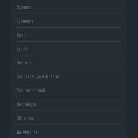
Cronaca
Economia
Sport
Eventi
Rubriche
Cooperazione e dintorni
Publiredazionali
Necrologie
Chi siamo
Abbonati