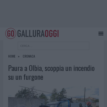
HOME
CRONACA
Paura a Olbia, scoppia un incendio
su un furgone