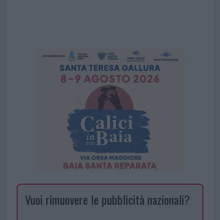
Vuoi rimuovere le pubblicità nazionali?