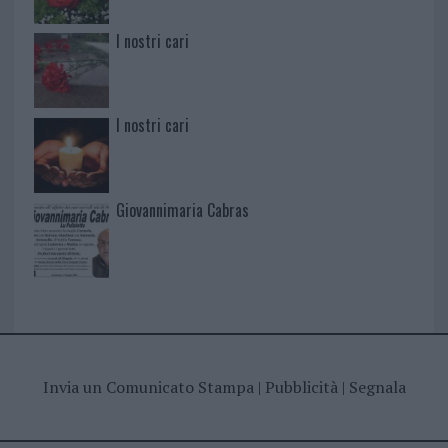
I nostri cari
I nostri cari
Giovannimaria Cabras
Invia un Comunicato Stampa
|
Pubblicità
|
Segnala