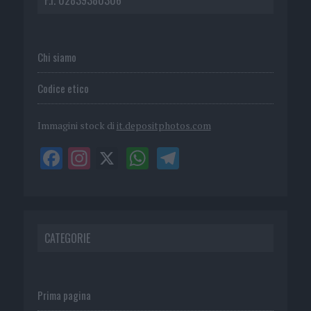
Chi siamo
Codice etico
Immagini stock di
it.depositphotos.com
CATEGORIE
Prima pagina