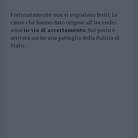
Fortunatamente non si segnalano feriti. Le
cause che hanno dato origine all’incendio
sono
in via di accertamento
. Sul posto è
arrivata anche una pattuglia della Polizia di
Stato.