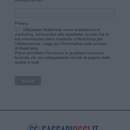
*
Indirizzo email
Privacy
Utilizziamo Mailchimp come piattaforma di
marketing. Iscrivendoti alla newsletter accetti che le
tue informazioni siano trasferite a Mailchimp per
l'elaborazione.
Leggi qui l'informativa sulla privacy
di Mailchimp
.
Potrai annullare l'iscrizione in qualsiasi momento
facendo clic sul collegamento nel piè di pagina delle
nostre e-mail.