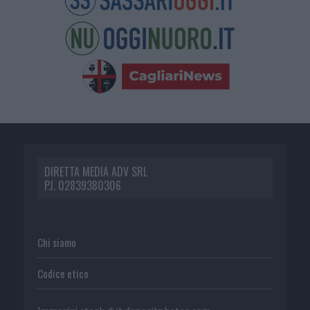
DIRETTA MEDIA ADV SRL
P.I. 02839380306
Chi siamo
Codice etico