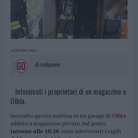
4 GIUGNO 2024
di
realpower
Intossicati i proprietari di un magazzino a
Olbia.
Incendio questa mattina in un garage di
Olbia
adibito a magazzino privato. Sul posto,
intorno alle 10:20
, sono intervenuti i vigili