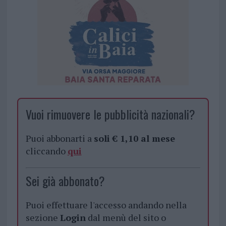
Vuoi rimuovere le pubblicità nazionali?
Puoi abbonarti a
soli € 1,10 al mese
cliccando
qui
Sei già abbonato?
Puoi effettuare l'accesso andando nella
sezione
Login
dal menù del sito o