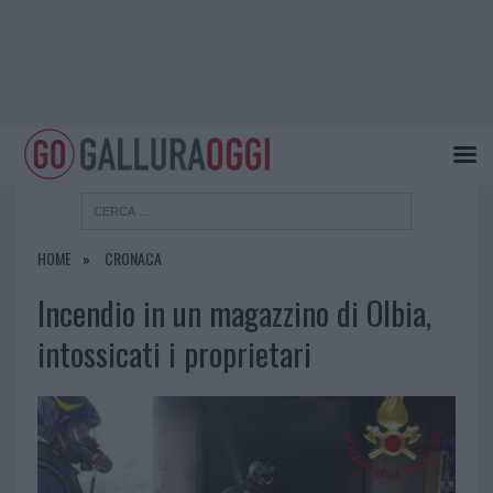
HOME
CRONACA
Incendio in un magazzino di Olbia,
intossicati i proprietari