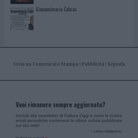
Giovannimaria Cabras
Invia un Comunicato Stampa
|
Pubblicità
|
Segnala
Vuoi rimanere sempre aggiornato?
Iscriviti alla newsletter di Gallura Oggi e ricevi le nostre
email periodiche contenenti le ultime notizie pubblicate
sul sito web!
*
campo obbligatorio