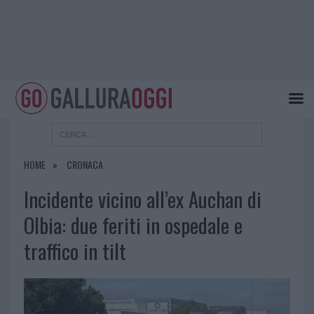
HOME
CRONACA
Incidente vicino all’ex Auchan di
Olbia: due feriti in ospedale e
traffico in tilt