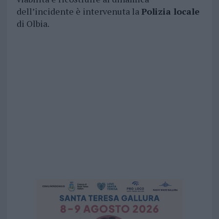
dell’incidente è intervenuta la
Polizia locale
di Olbia.