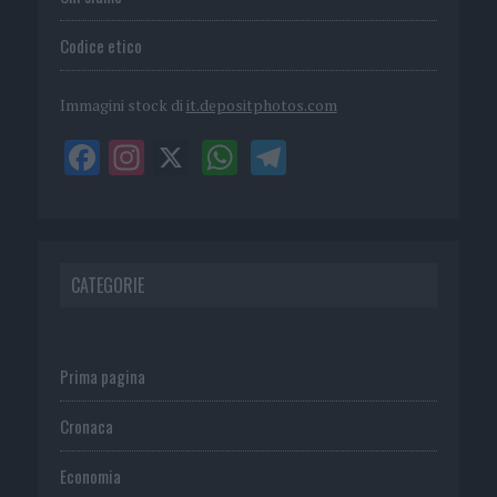
Codice etico
Immagini stock di
it.depositphotos.com
CATEGORIE
Prima pagina
Cronaca
Economia