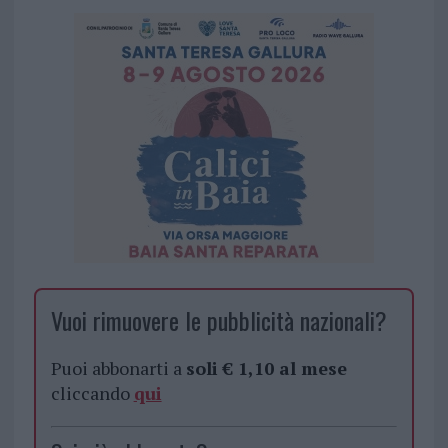
Vuoi rimuovere le pubblicità nazionali?
Puoi abbonarti a
soli € 1,10 al mese
cliccando
qui