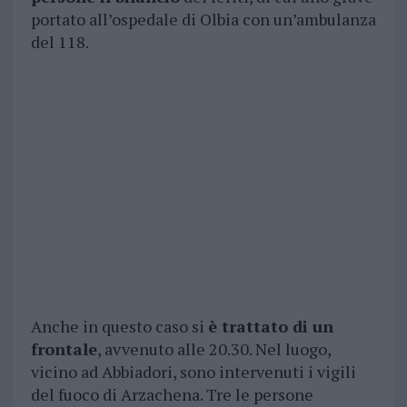
portato all’ospedale di Olbia con un’ambulanza
del 118.
Anche in questo caso si
è trattato di un
frontale
, avvenuto alle 20.30. Nel luogo,
vicino ad Abbiadori, sono intervenuti i vigili
del fuoco di Arzachena. Tre le persone