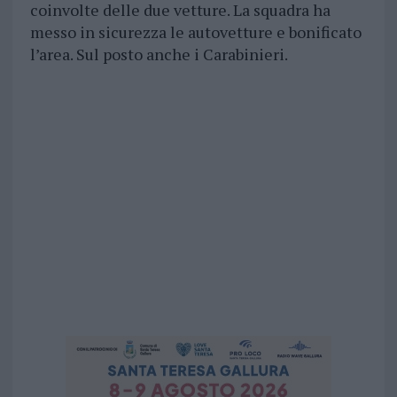
coinvolte delle due vetture. La squadra ha
messo in sicurezza le autovetture e bonificato
l’area. Sul posto anche i Carabinieri.