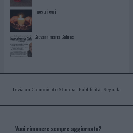
I nostri cari
Giovannimaria Cabras
Invia un Comunicato Stampa
|
Pubblicità
|
Segnala
Vuoi rimanere sempre aggiornato?