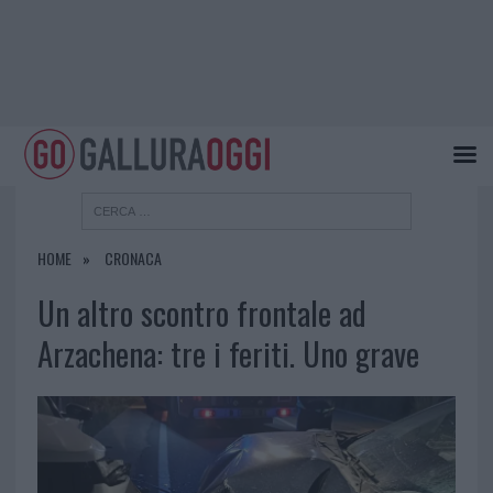
HOME
CRONACA
Un altro scontro frontale ad
Arzachena: tre i feriti. Uno grave