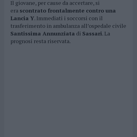
Il giovane, per cause da accertare, si
era
scontrato frontalmente contro una
Lancia Y
. Immediati i soccorsi con il
trasferimento in ambulanza all’ospedale civile
Santissima Annunziata
di
Sassari
. La
prognosi resta riservata.