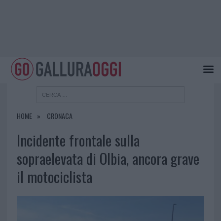
HOME
CRONACA
Incidente frontale sulla
sopraelevata di Olbia, ancora grave
il motociclista