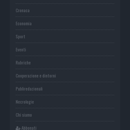
Cronaca
Economia
Sport
Eventi
Rubriche
Cooperazione e dintorni
Publiredazionali
Necrologie
Chi siamo
Abbonati