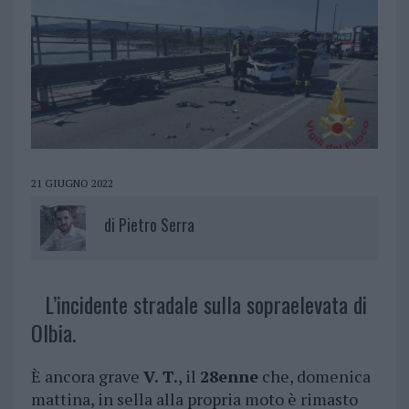
21 GIUGNO 2022
di
Pietro Serra
L’incidente stradale sulla sopraelevata di
Olbia.
È ancora grave
V. T.
, il
28enne
che, domenica
mattina, in sella alla propria moto è rimasto