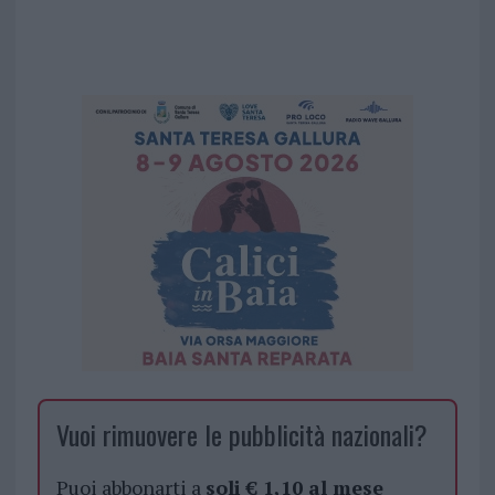
Vuoi rimuovere le pubblicità nazionali?
Puoi abbonarti a
soli € 1,10 al mese