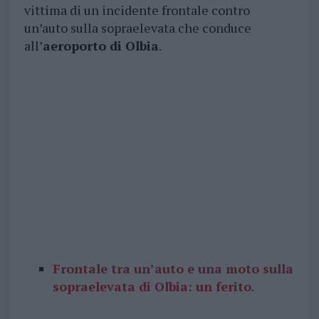
vittima di un incidente frontale contro
un’auto sulla sopraelevata che conduce
all’
aeroporto di Olbia
.
Frontale tra un’auto e una moto sulla
sopraelevata di Olbia: un ferito
.