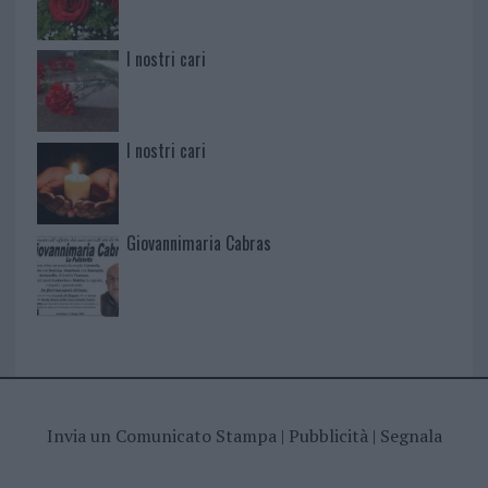
I nostri cari
I nostri cari
Giovannimaria Cabras
Invia un Comunicato Stampa
|
Pubblicità
|
Segnala