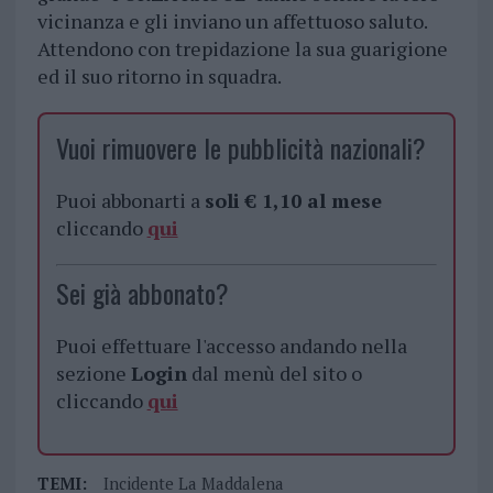
vicinanza e gli inviano un affettuoso saluto.
Attendono con trepidazione la sua guarigione
ed il suo ritorno in squadra.
Vuoi rimuovere le pubblicità nazionali?
Puoi abbonarti a
soli € 1,10 al mese
cliccando
qui
Sei già abbonato?
Puoi effettuare l'accesso andando nella
sezione
Login
dal menù del sito o
cliccando
qui
TEMI:
Incidente La Maddalena