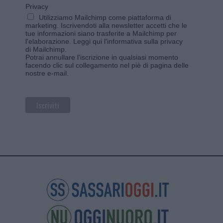
Privacy
Utilizziamo Mailchimp come piattaforma di
marketing. Iscrivendoti alla newsletter accetti che le
tue informazioni siano trasferite a Mailchimp per
l'elaborazione.
Leggi qui l'informativa sulla privacy
di Mailchimp
.
Potrai annullare l'iscrizione in qualsiasi momento
facendo clic sul collegamento nel piè di pagina delle
nostre e-mail.