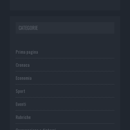
CATEGORIE
Prima pagina
Cronaca
Economia
Sport
Eventi
Rubriche