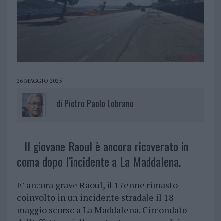
26 MAGGIO 2025
di
Pietro Paolo Lobrano
Il giovane Raoul è ancora ricoverato in
coma dopo l’incidente a La Maddalena.
E’ ancora grave Raoul, il 17enne rimasto
coinvolto in un incidente stradale il 18
maggio scorso a La Maddalena. Circondato