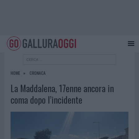
HOME
CRONACA
La Maddalena, 17enne ancora in
coma dopo l’incidente