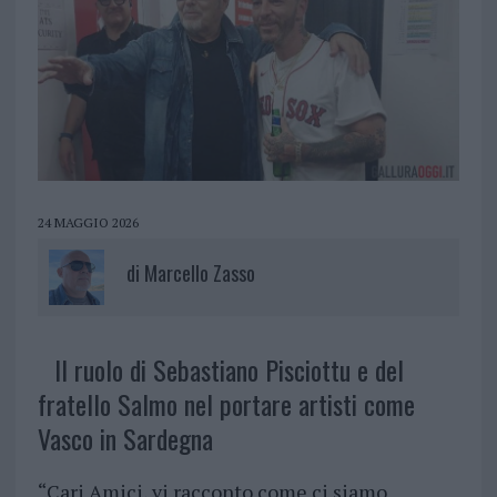
24 MAGGIO 2026
di
Marcello Zasso
Il ruolo di Sebastiano Pisciottu e del
fratello Salmo nel portare artisti come
Vasco in Sardegna
“Cari Amici, vi racconto come ci siamo