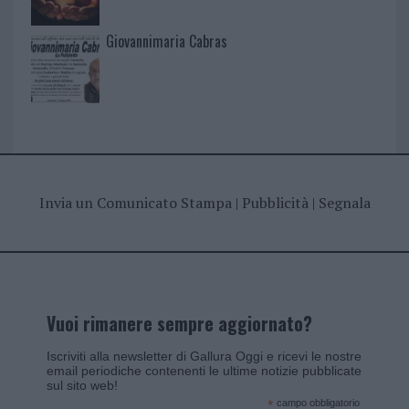
Giovannimaria Cabras
Invia un Comunicato Stampa
|
Pubblicità
|
Segnala
Vuoi rimanere sempre aggiornato?
Iscriviti alla newsletter di Gallura Oggi e ricevi le nostre
email periodiche contenenti le ultime notizie pubblicate
sul sito web!
*
campo obbligatorio