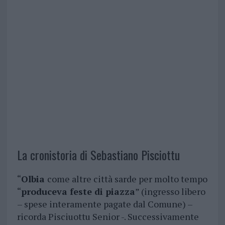
La cronistoria di Sebastiano Pisciottu
“
Olbia
come altre città sarde per molto tempo
“
produceva feste di piazza
” (ingresso libero
– spese interamente pagate dal Comune) –
ricorda Pisciuottu Senior -. Successivamente