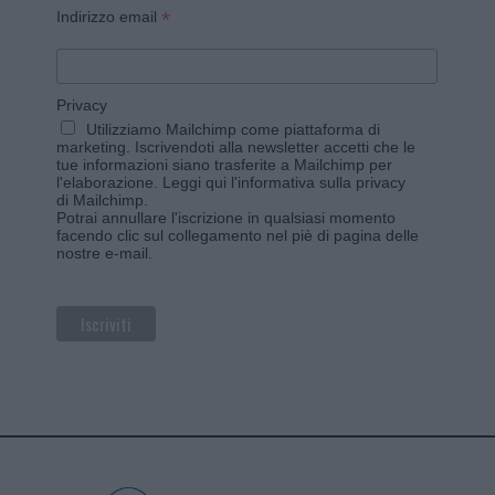
*
Indirizzo email
Privacy
Utilizziamo Mailchimp come piattaforma di
marketing. Iscrivendoti alla newsletter accetti che le
tue informazioni siano trasferite a Mailchimp per
l'elaborazione.
Leggi qui l'informativa sulla privacy
di Mailchimp
.
Potrai annullare l'iscrizione in qualsiasi momento
facendo clic sul collegamento nel piè di pagina delle
nostre e-mail.