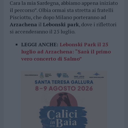
Cara la mia Sardegna, abbiamo appena iniziato
il percorso”. Olbia ormai sta stretta ai fratelli
Pisciottu, che dopo Milano porteranno ad
Arzachena
il
Lebonski park
, dove i riflettori
si accenderanno il 25 luglio.
LEGGI ANCHE:
Lebonski Park il 25
luglio ad Arzachena: “Sarà il primo
vero concerto di Salmo”