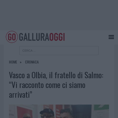
HOME
CRONACA
Vasco a Olbia, il fratello di Salmo:
“Vi racconto come ci siamo
arrivati”