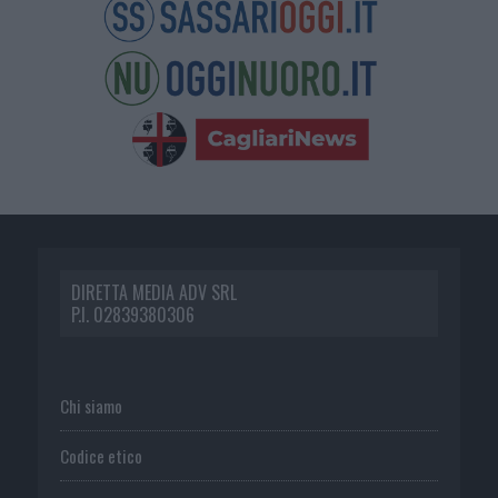
DIRETTA MEDIA ADV SRL
P.I. 02839380306
Chi siamo
Codice etico