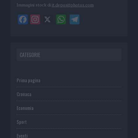
Immagini stock di
it.depositphotos.com
CATEGORIE
Prima pagina
Cronaca
Economia
Sport
Eventi