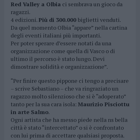
Red Valley a Olbia
ci sembrava un gioco da
ragazzi.
4 edizioni.
Più di 300.000
biglietti venduti.
Da quel momento Olbia “appare” nella cartina
degli eventi italiani più importanti.
Per poter sperare d’essere notati da una
organizzazione come quella di Vasco o di
ultimo il percorso è stato lungo. Devi
dimostrare solidità e organizzazione”.
“Per finire questo pippone ci tengo a precisare
– scrive Sebastiano – che va ringraziato un
ragazzo molto silenzioso che si è “adoperato”
tanto per la sua cara isola:
Maurizio Pisciottu
in arte Salmo
.
Ogni artista che ha messo piede nella ns bella
città è stato “intercettato” o si è confrontato
con lui prima di accettare qualsiasi proposta.