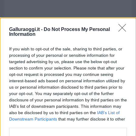
Galluraoggi.it -
Do Not Process My Personal
Information
If you wish to opt-out of the sale, sharing to third parties, or
processing of your personal or sensitive information for
targeted advertising by us, please use the below opt-out
section to confirm your selection. Please note that after your
opt-out request is processed you may continue seeing
interest-based ads based on personal information utilized by
us or personal information disclosed to third parties prior to
your opt-out. You may separately opt-out of the further
disclosure of your personal information by third parties on the
IAB’s list of downstream participants. This information may
also be disclosed by us to third parties on the
IAB’s List of
Downstream Participants
that may further disclose it to other
third parties.