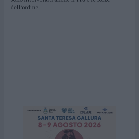
dell’ordine.