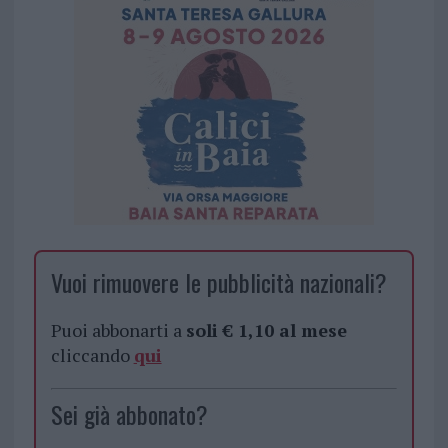
Vuoi rimuovere le pubblicità nazionali?
Puoi abbonarti a
soli € 1,10 al mese
cliccando
qui
Sei già abbonato?