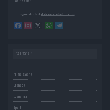
Codice etico
Immagini stock di
it.depositphotos.com
CATEGORIE
Prima pagina
Cronaca
Economia
Sport