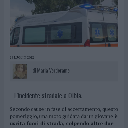
29 LUGLIO 2022
di
Maria Verderame
L’incidente stradale a Olbia.
Secondo cause in fase di accertamento, questo
pomeriggio, una moto guidata da un giovane
è
uscita fuori di strada, colpendo altre due