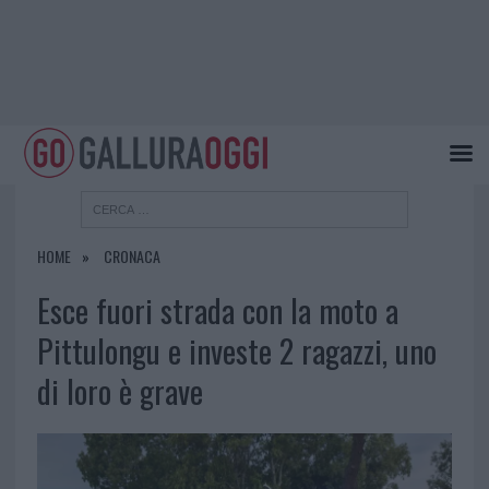
HOME
CRONACA
Esce fuori strada con la moto a
Pittulongu e investe 2 ragazzi, uno
di loro è grave