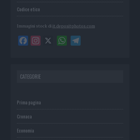
Codice etico
Immagini stock di
it.depositphotos.com
CATEGORIE
Prima pagina
Cronaca
Economia