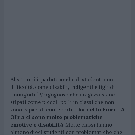
Al sit-in si è parlato anche di studenti con
difficoltà, come disabili, indigenti e figli di
immigrati. “Vergognoso che i ragazzi siano
stipati come piccoli polli in classi che non
sono capaci di contenerli
– ha detto Fiori -. A
Olbia ci sono molte problematiche
emotive e disabilità
. Molte classi hanno
almeno dieci studenti con problematiche che