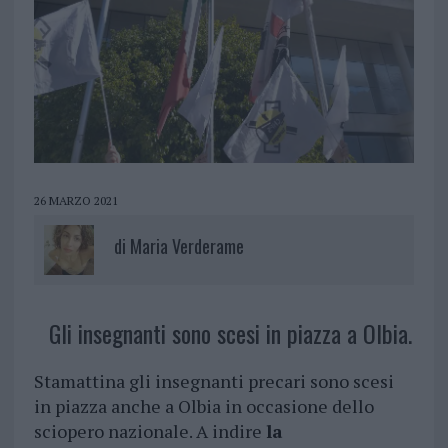
26 MARZO 2021
di
Maria Verderame
Gli insegnanti sono scesi in piazza a Olbia.
Stamattina gli insegnanti precari sono scesi
in piazza anche a Olbia in occasione dello
sciopero nazionale. A indire
la