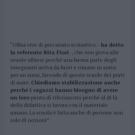
“Olbia vive di precariato scolastico –
ha detto
la referente Rita Fiori
-, che non giova alle
scuole olbiesi perché una buona parte degli
insegnanti arriva da fuori e rimane in sosta
per un anno, facendo di queste scuole dei porti
di mare.
Chiediamo stabilizzazione anche
perché i ragazzi hanno bisogno di avere
un loro
punto di riferimento perché al di là
della didattica si lavora con il materiale
umano. La scuola è fatta anche di persone non
solo di nozioni”.