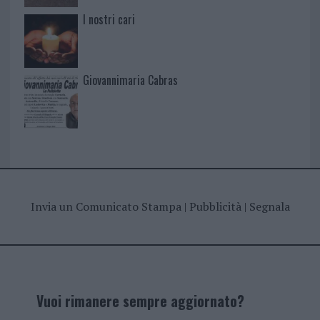
I nostri cari
Giovannimaria Cabras
Invia un Comunicato Stampa
|
Pubblicità
|
Segnala
Vuoi rimanere sempre aggiornato?