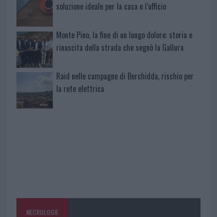
soluzione ideale per la casa e l’ufficio
Monte Pino, la fine di un lungo dolore: storia e
rinascita della strada che segnò la Gallura
Raid nelle campagne di Berchidda, rischio per
la rete elettrica
NECROLOGIE