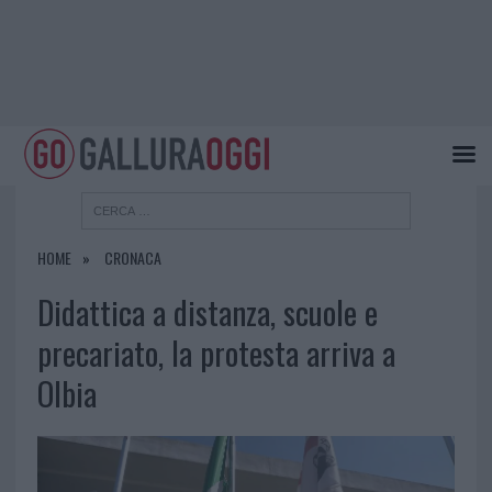
HOME
CRONACA
Didattica a distanza, scuole e
precariato, la protesta arriva a
Olbia