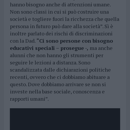
hanno bisogno anche di attenzioni umane.
Non sono classi in cui si può costruire una
società e togliere fuori la ricchezza che quella
persona in futuro può dare alla società”. Sì è
inoltre parlato dei rischi di discriminazioni
con la Dad.
“Ci sono persone con bisogno
educativi speciali – prosegue -,
ma anche
alunni che non hanno gli strumenti per
seguire le lezioni a distanza. Sono
scandalizzata dalle dichiarazioni politiche
recenti, ovvero che ci dobbiamo abituare a
questo. Dove dobbiamo arrivare se non si
investe nella base sociale, conoscenza e
rapporti umani”.