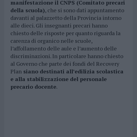
manifestazione il CNPS (Comitato precari
della scuola)
, che si sono dati appuntamento
davanti al palazzetto della Provincia intorno
alle dieci. Gli insegnanti precari hanno
chiesto delle risposte per quanto riguarda la
carenza di organico nelle scuole,
l’affollamento delle aule e l’aumento delle
discriminazioni. In particolare hanno chiesto
al Governo che parte dei fondi del Recovery
Plan
siano destinati all’edilizia scolastica
e alla stabilizzazione del personale
precario docente
.