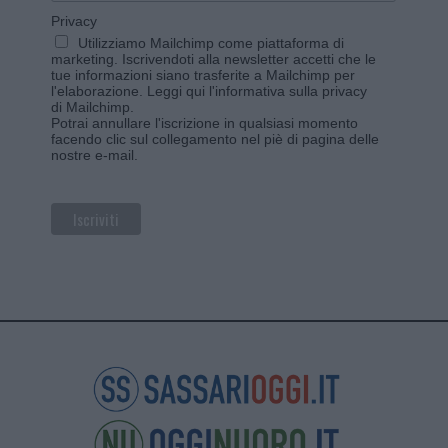
Privacy
Utilizziamo Mailchimp come piattaforma di
marketing. Iscrivendoti alla newsletter accetti che le
tue informazioni siano trasferite a Mailchimp per
l'elaborazione.
Leggi qui l'informativa sulla privacy
di Mailchimp
.
Potrai annullare l'iscrizione in qualsiasi momento
facendo clic sul collegamento nel piè di pagina delle
nostre e-mail.