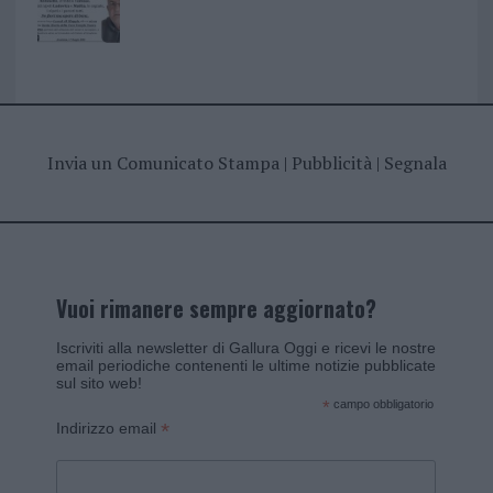
Invia un Comunicato Stampa
|
Pubblicità
|
Segnala
Vuoi rimanere sempre aggiornato?
Iscriviti alla newsletter di Gallura Oggi e ricevi le nostre
email periodiche contenenti le ultime notizie pubblicate
sul sito web!
*
campo obbligatorio
*
Indirizzo email