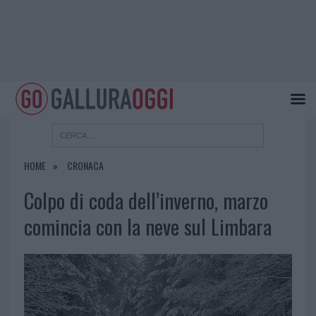
HOME
CRONACA
Colpo di coda dell’inverno, marzo
comincia con la neve sul Limbara