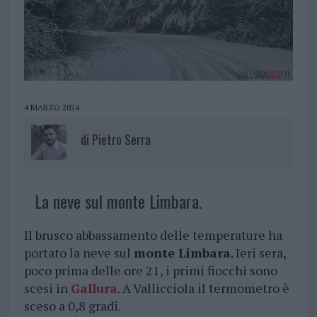
4 MARZO 2024
di
Pietro Serra
La neve sul monte Limbara.
Il brusco abbassamento delle temperature ha
portato la neve sul
monte Limbara
. Ieri sera,
poco prima delle ore 21, i primi fiocchi sono
scesi in
Gallura
. A Vallicciola il termometro è
sceso a 0,8 gradi.