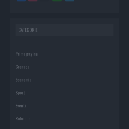
CATEGORIE
Prima pagina
Cronaca
Economia
Sport
Eventi
Rubriche