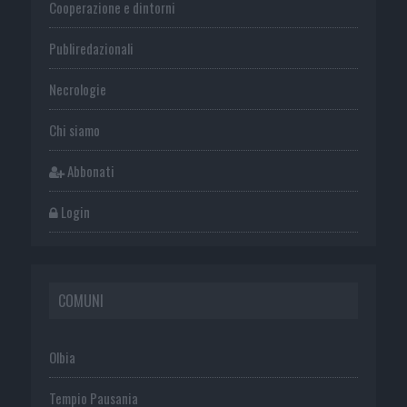
Cooperazione e dintorni
Publiredazionali
Necrologie
Chi siamo
Abbonati
Login
COMUNI
Olbia
Tempio Pausania