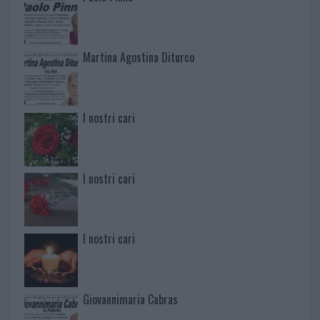
Martina Agostina Diturco
I nostri cari
I nostri cari
I nostri cari
Giovannimaria Cabras