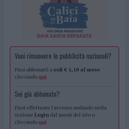
Vuoi rimuovere le pubblicità nazionali?
Puoi abbonarti a
soli € 1,10 al mese
cliccando
qui
Sei già abbonato?
Puoi effettuare l'accesso andando nella
sezione
Login
dal menù del sito o
cliccando
qui