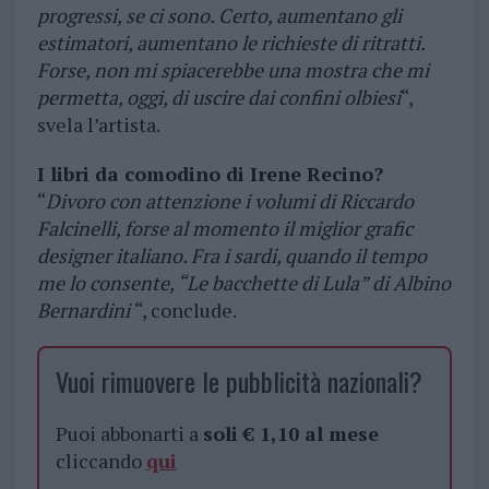
progressi, se ci sono. Certo, aumentano gli
estimatori, aumentano le richieste di ritratti.
Forse, non mi spiacerebbe una mostra che mi
permetta, oggi, di uscire dai confini olbiesi
“,
svela l’artista.
I libri da comodino di Irene Recino?
“
Divoro con attenzione i volumi di Riccardo
Falcinelli, forse al momento il miglior grafic
designer italiano. Fra i sardi, quando il tempo
me lo consente, “Le bacchette di Lula” di Albino
Bernardini
“, conclude.
Vuoi rimuovere le pubblicità nazionali?
Puoi abbonarti a
soli € 1,10 al mese
cliccando
qui