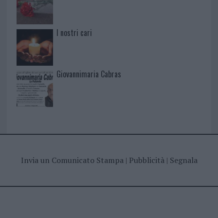
I nostri cari
Giovannimaria Cabras
Invia un Comunicato Stampa
|
Pubblicità
|
Segnala