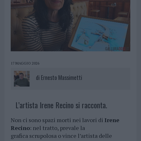
17 MAGGIO 2026
di
Ernesto Massimetti
L’artista Irene Recino si racconta.
Non ci sono spazi morti nei lavori di
Irene
Recino
: nel tratto, prevale la
grafica scrupolosa o vince l’artista delle