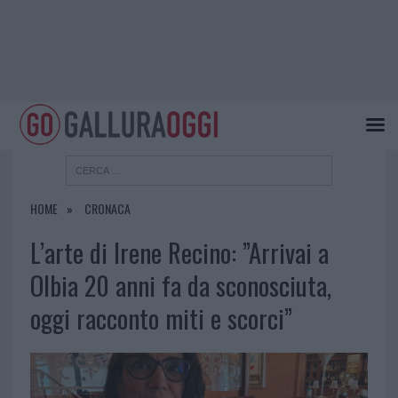
HOME
CRONACA
L’arte di Irene Recino: ”Arrivai a
Olbia 20 anni fa da sconosciuta,
oggi racconto miti e scorci”