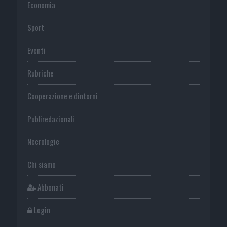
Economia
Sport
Eventi
Rubriche
Cooperazione e dintorni
Publiredazionali
Necrologie
Chi siamo
Abbonati
Login