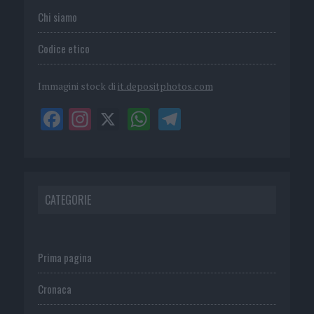
Chi siamo
Codice etico
Immagini stock di
it.depositphotos.com
CATEGORIE
Prima pagina
Cronaca