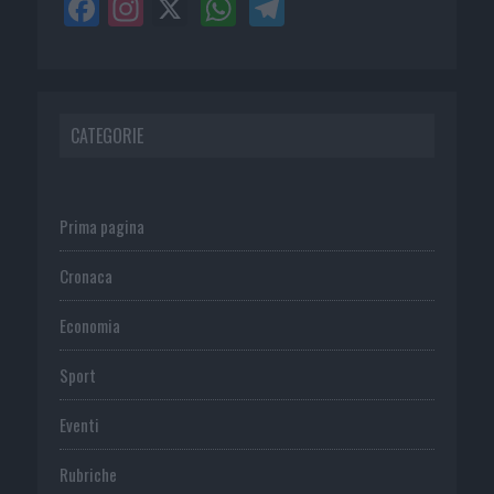
CATEGORIE
Prima pagina
Cronaca
Economia
Sport
Eventi
Rubriche