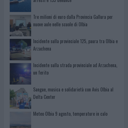
Tre milioni di euro dalla Provincia Gallura per
nuove aule nelle scuole di Olbia
Incidente sulla provinciale 125, paura tra Olbia e
Arzachena
Incidente sulla strada provinciale ad Arzachena,
un ferito
Sangue, musica e solidarietà con Avis Olbia al
Delta Center
Meteo Olbia 9 agosto, temperature in calo