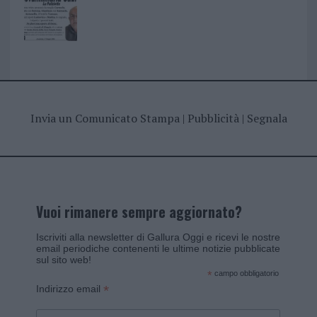
Invia un Comunicato Stampa
|
Pubblicità
|
Segnala
Vuoi rimanere sempre aggiornato?
Iscriviti alla newsletter di Gallura Oggi e ricevi le nostre
email periodiche contenenti le ultime notizie pubblicate
sul sito web!
*
campo obbligatorio
*
Indirizzo email