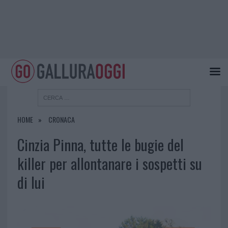
HOME
CRONACA
Cinzia Pinna, tutte le bugie del
killer per allontanare i sospetti su
di lui