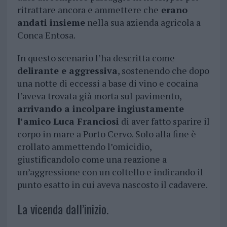
ritrattare ancora e ammettere che
erano
andati insieme
nella sua azienda agricola a
Conca Entosa.
In questo scenario l’ha descritta come
delirante e aggressiva
, sostenendo che dopo
una notte di eccessi a base di vino e cocaina
l’aveva trovata già morta sul pavimento,
arrivando a incolpare ingiustamente
l’amico Luca Franciosi
di aver fatto sparire il
corpo in mare a Porto Cervo. Solo alla fine è
crollato ammettendo l’omicidio,
giustificandolo come una reazione a
un’aggressione con un coltello e indicando il
punto esatto in cui aveva nascosto il cadavere.
La vicenda dall’inizio.