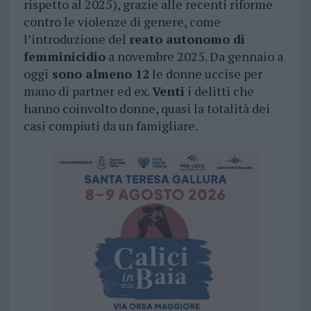
rispetto al 2025), grazie alle recenti riforme
contro le violenze di genere, come
l’introduzione del
reato autonomo di
femminicidio
a novembre 2025. Da gennaio a
oggi
sono almeno 12
le donne uccise per
mano di partner ed ex.
Venti
i delitti che
hanno coinvolto donne, quasi la totalità dei
casi compiuti da un famigliare.