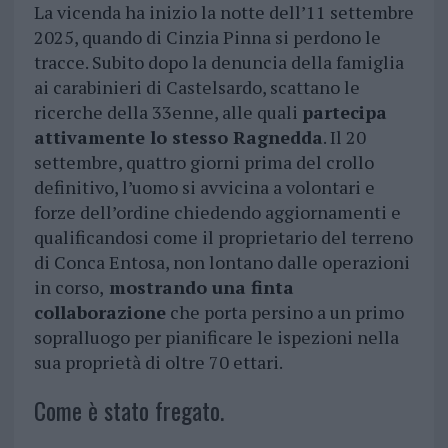
La vicenda ha inizio la notte dell’11 settembre
2025, quando di Cinzia Pinna si perdono le
tracce. Subito dopo la denuncia della famiglia
ai carabinieri di Castelsardo, scattano le
ricerche della 33enne, alle quali
partecipa
attivamente lo stesso Ragnedda
. Il 20
settembre, quattro giorni prima del crollo
definitivo, l’uomo si avvicina a volontari e
forze dell’ordine chiedendo aggiornamenti e
qualificandosi come il proprietario del terreno
di Conca Entosa, non lontano dalle operazioni
in corso,
mostrando una finta
collaborazione
che porta persino a un primo
sopralluogo per pianificare le ispezioni nella
sua proprietà di oltre 70 ettari.
Come è stato fregato.