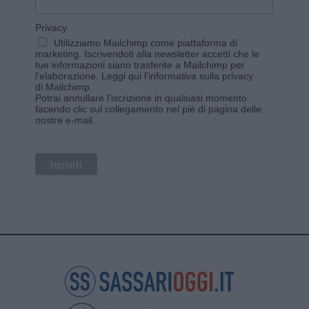
Privacy
Utilizziamo Mailchimp come piattaforma di
marketing. Iscrivendoti alla newsletter accetti che le
tue informazioni siano trasferite a Mailchimp per
l'elaborazione.
Leggi qui l'informativa sulla privacy
di Mailchimp
.
Potrai annullare l'iscrizione in qualsiasi momento
facendo clic sul collegamento nel piè di pagina delle
nostre e-mail.