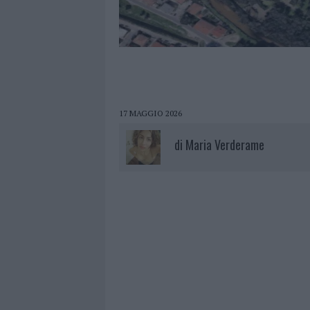
17 MAGGIO 2026
di
Maria Verderame