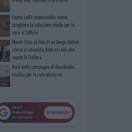
Pausa caffè impeccabile: come
scegliere la soluzione ideale per la
casa e l’ufficio
Monte Pino, la fine di un lungo dolore:
storia e rinascita della strada che
segnò la Gallura
Raid nelle campagne di Berchidda,
rischio per la rete elettrica