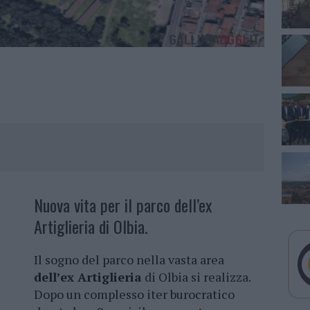
Nuova vita per il parco dell’ex
Artiglieria di Olbia.
Il sogno del parco nella vasta area
dell’ex Artiglieria
di Olbia si realizza.
Dopo un complesso iter burocratico