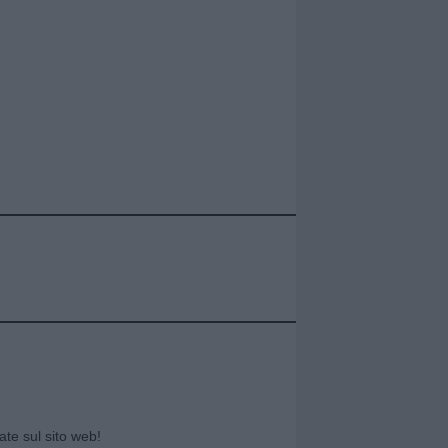
cate sul sito web!