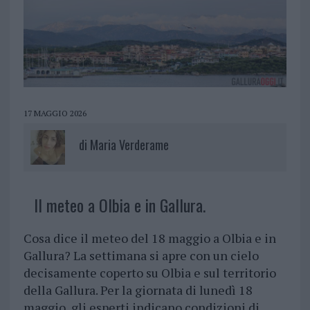
17 MAGGIO 2026
di
Maria Verderame
Il meteo a Olbia e in Gallura.
Cosa dice il meteo del 18 maggio a Olbia e in
Gallura? La settimana si apre con un cielo
decisamente coperto su Olbia e sul territorio
della Gallura. Per la giornata di lunedì 18
maggio, gli esperti indicano condizioni di