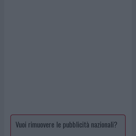
Vuoi rimuovere le pubblicità nazionali?