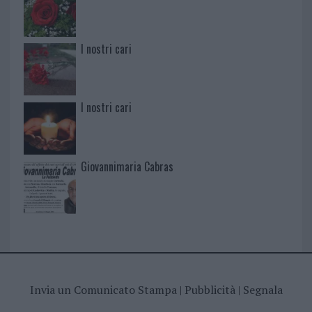
I nostri cari
I nostri cari
Giovannimaria Cabras
Invia un Comunicato Stampa
|
Pubblicità
|
Segnala