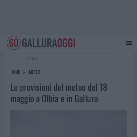
HOME
METEO
Le previsioni del meteo del 18
maggio a Olbia e in Gallura