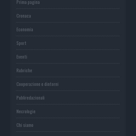
Prima pagina
Cronaca
Economia
Sport
Eventi
Rubriche
Cooperazione e dintorni
Publiredazionali
Necrologie
Chi siamo