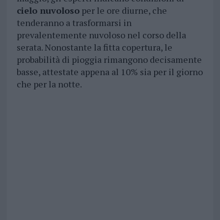
cielo nuvoloso
per le ore diurne, che
tenderanno a trasformarsi in
prevalentemente nuvoloso nel corso della
serata. Nonostante la fitta copertura, le
probabilità di pioggia rimangono decisamente
basse, attestate appena al 10% sia per il giorno
che per la notte.