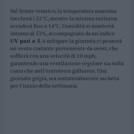
Sul fronte termico, la temperatura massima
toccherà i 22°C, mentre la minima notturna
scenderà fino a 14°C. L’umidità si manterrà
intorno al 53%, accompagnata da un indice
UV pari a 5
. A mitigare la giornata ci penserà
un vento costante proveniente da ovest, che
soffierà con una velocità di 10 mph,
garantendo una ventilazione regolare sia sulla
costa che nell’entroterra gallurese. Una
giornata grigia, ma sostanzialmente asciutta
per l’inizio della settimana.