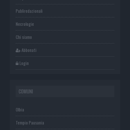
Publiredazionali
Necrologie
Chi siamo
Abbonati
Login
COMUNI
Olbia
Tempio Pausania