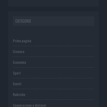
CATEGORIE
Prima pagina
Cronaca
Economia
Sport
Eventi
Rubriche
Cooperazione e dintorni