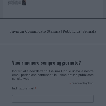
Invia un Comunicato Stampa
|
Pubblicità
|
Segnala
Vuoi rimanere sempre aggiornato?
Iscriviti alla newsletter di Gallura Oggi e ricevi le nostre
email periodiche contenenti le ultime notizie pubblicate
sul sito web!
*
campo obbligatorio
*
Indirizzo email