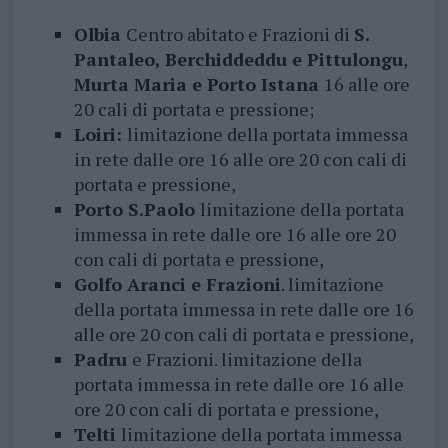
Olbia
Centro abitato e Frazioni di
S.
Pantaleo, Berchiddeddu e Pittulongu
,
Murta Maria e Porto Istana
16 alle ore
20 cali di portata e pressione;
Loiri:
limitazione della portata immessa
in rete dalle ore 16 alle ore 20 con cali di
portata e pressione,
Porto S.Paolo
limitazione della portata
immessa in rete dalle ore 16 alle ore 20
con cali di portata e pressione,
Golfo Aranci e Frazioni
. limitazione
della portata immessa in rete dalle ore 16
alle ore 20 con cali di portata e pressione,
Padru
e Frazioni. limitazione della
portata immessa in rete dalle ore 16 alle
ore 20 con cali di portata e pressione,
Telti
limitazione della portata immessa