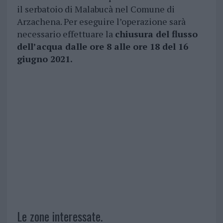
il serbatoio di Malabucà nel Comune di
Arzachena. Per eseguire l’operazione sarà
necessario effettuare la
chiusura del flusso
dell’acqua dalle ore 8 alle ore 18 del 16
giugno 2021.
Le zone interessate.