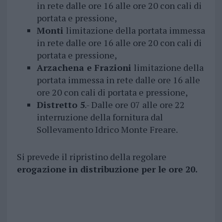
in rete dalle ore 16 alle ore 20 con cali di
portata e pressione,
Monti
limitazione della portata immessa
in rete dalle ore 16 alle ore 20 con cali di
portata e pressione,
Arzachena e Frazioni
limitazione della
portata immessa in rete dalle ore 16 alle
ore 20 con cali di portata e pressione,
Distretto 5
.- Dalle ore 07 alle ore 22
interruzione della fornitura dal
Sollevamento Idrico Monte Freare.
Si prevede il ripristino della regolare
erogazione in distribuzione per le ore 20.