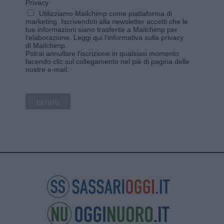
Privacy
Utilizziamo Mailchimp come piattaforma di
marketing. Iscrivendoti alla newsletter accetti che le
tue informazioni siano trasferite a Mailchimp per
l'elaborazione.
Leggi qui l'informativa sulla privacy
di Mailchimp
.
Potrai annullare l'iscrizione in qualsiasi momento
facendo clic sul collegamento nel piè di pagina delle
nostre e-mail.