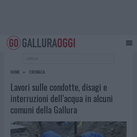
HOME
CRONACA
Lavori sulle condotte, disagi e
interruzioni dell’acqua in alcuni
comuni della Gallura