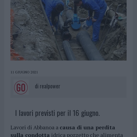
11 GIUGNO 2021
di
realpower
I lavori previsti per il 16 giugno.
Lavori di Abbanoa a
causa di una perdita
sulla condotta
idrica pozzetto che alimenta