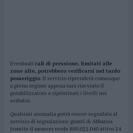
Eventuali
cali di pressione, limitati alle
zone alte, potrebbero verificarsi nel tardo
pomeriggio
. Il servizio riprenderà comunque
a pieno regime appena sarà riavviato il
potabilizzatore e ripristinati i livelli nei
serbatoi.
Qualsiasi anomalia potrà essere segnalata al
servizio di segnalazione guasti di Abbanoa
tramite il numero verde 800.022.040 attivo 24