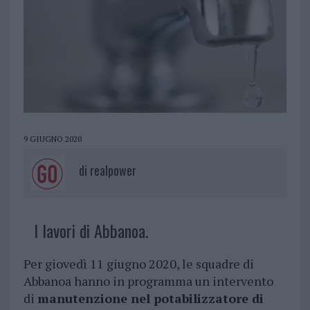
9 GIUGNO 2020
di
realpower
I lavori di Abbanoa.
Per giovedì 11 giugno 2020, le squadre di
Abbanoa hanno in programma un intervento
di
manutenzione nel potabilizzatore di