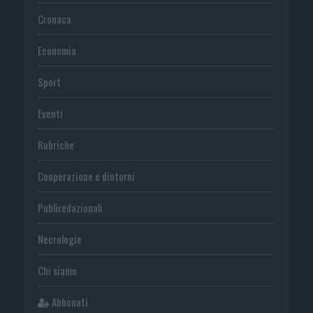
Cronaca
Economia
Sport
Eventi
Rubriche
Cooperazione e dintorni
Publiredazionali
Necrologie
Chi siamo
Abbonati