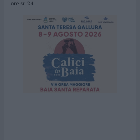
ore su 24.