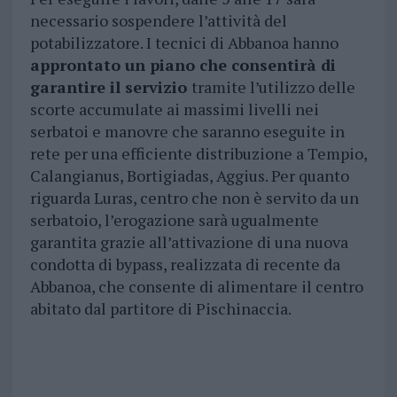
necessario sospendere l’attività del
potabilizzatore. I tecnici di Abbanoa hanno
approntato un piano che consentirà di
garantire il servizio
tramite l’utilizzo delle
scorte accumulate ai massimi livelli nei
serbatoi e manovre che saranno eseguite in
rete per una efficiente distribuzione a Tempio,
Calangianus, Bortigiadas, Aggius. Per quanto
riguarda Luras, centro che non è servito da un
serbatoio, l’erogazione sarà ugualmente
garantita grazie all’attivazione di una nuova
condotta di bypass, realizzata di recente da
Abbanoa, che consente di alimentare il centro
abitato dal partitore di Pischinaccia.