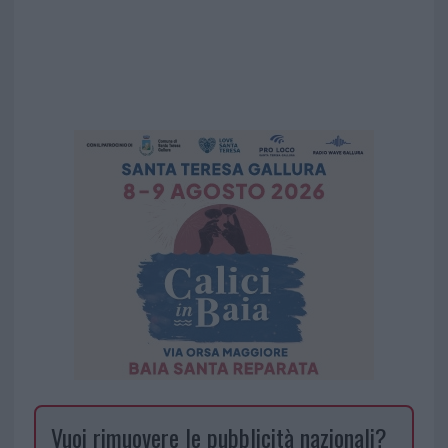
Vuoi rimuovere le pubblicità nazionali?