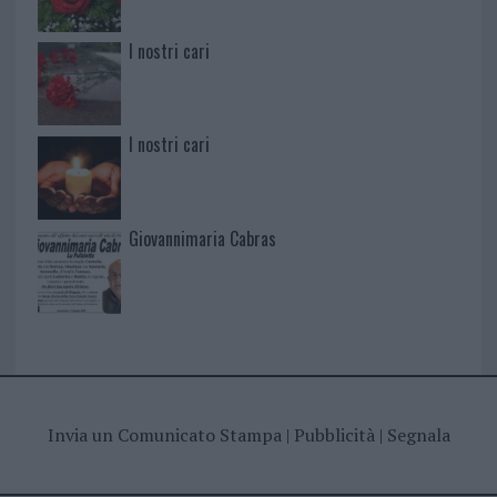
I nostri cari
I nostri cari
Giovannimaria Cabras
Invia un Comunicato Stampa
|
Pubblicità
|
Segnala