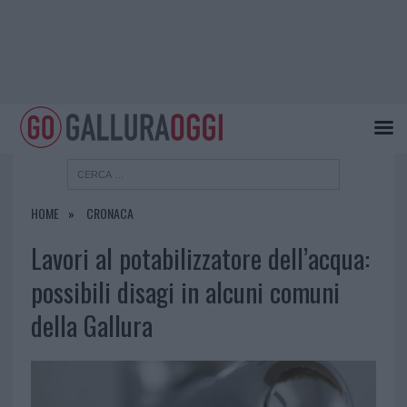
HOME
CRONACA
Lavori al potabilizzatore dell’acqua:
possibili disagi in alcuni comuni
della Gallura