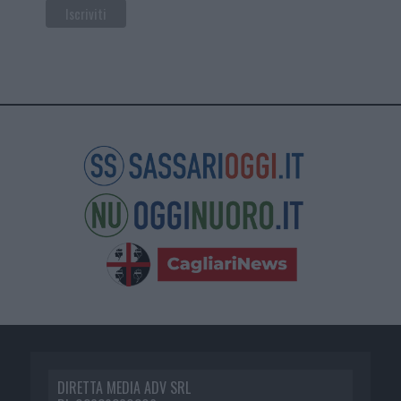
DIRETTA MEDIA ADV SRL