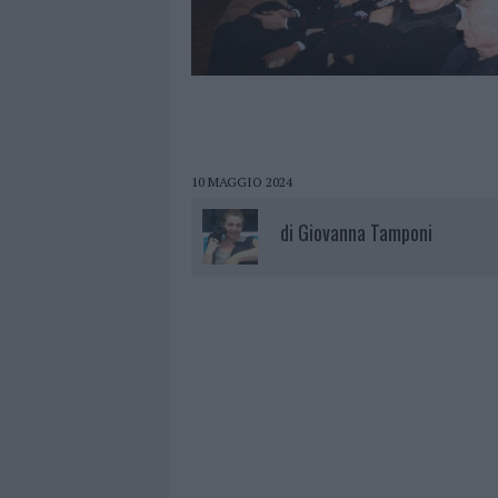
10 MAGGIO 2024
di
Giovanna Tamponi