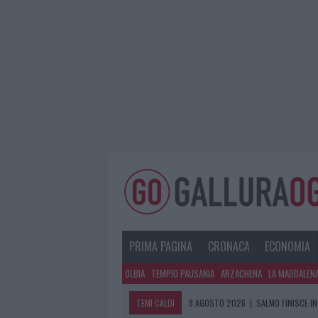
PRIMA PAGINA
CRONACA
ECONOMIA
OLBIA
TEMPIO PAUSANIA
ARZACHENA
LA MADDALEN
TEMI CALDI
8 AGOSTO 2026
|
SALMO FINISCE IN