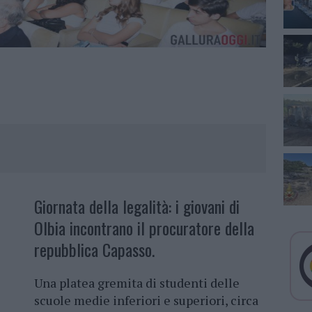
Giornata della legalità: i giovani di
Olbia incontrano il procuratore della
repubblica Capasso.
Una platea gremita di studenti delle
scuole medie inferiori e superiori, circa