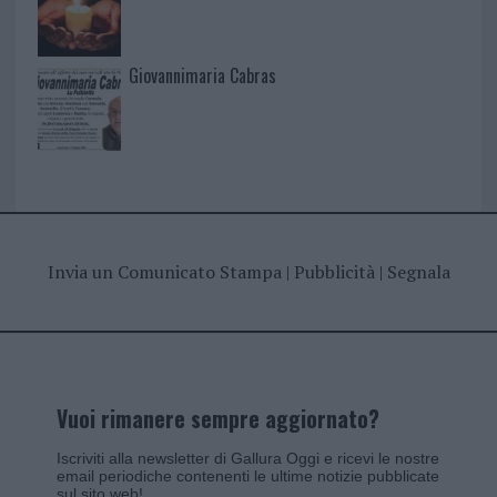
Giovannimaria Cabras
Invia un Comunicato Stampa
|
Pubblicità
|
Segnala
Vuoi rimanere sempre aggiornato?
Iscriviti alla newsletter di Gallura Oggi e ricevi le nostre
email periodiche contenenti le ultime notizie pubblicate
sul sito web!