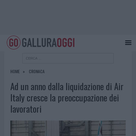
HOME
CRONACA
Ad un anno dalla liquidazione di Air
Italy cresce la preoccupazione dei
lavoratori