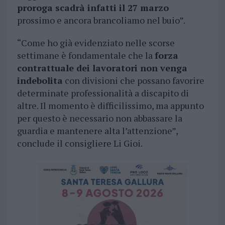
proroga scadrà infatti il 27 marzo
prossimo e ancora brancoliamo nel buio”.
“Come ho già evidenziato nelle scorse
settimane è fondamentale che la
forza
contrattuale dei lavoratori non venga
indebolita
con divisioni che possano favorire
determinate professionalità a discapito di
altre. Il momento è difficilissimo, ma appunto
per questo è necessario non abbassare la
guardia e mantenere alta l’attenzione”,
conclude il consigliere Li Gioi.