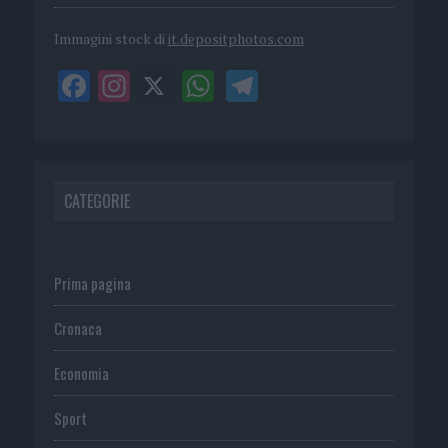
Immagini stock di
it.depositphotos.com
CATEGORIE
Prima pagina
Cronaca
Economia
Sport