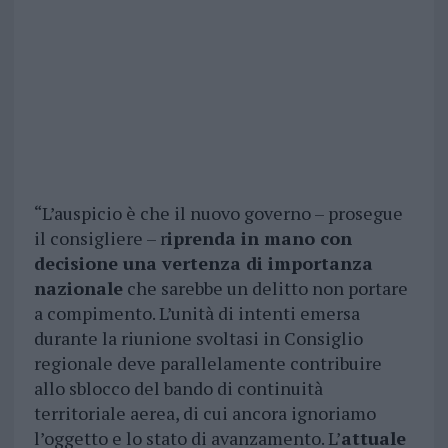
“L’auspicio è che il nuovo governo – prosegue
il consigliere – r
iprenda in mano con
decisione una vertenza di importanza
nazionale
che sarebbe un delitto non portare
a compimento. L’unità di intenti emersa
durante la riunione svoltasi in Consiglio
regionale deve parallelamente contribuire
allo sblocco del bando di continuità
territoriale aerea, di cui ancora ignoriamo
l’oggetto e lo stato di avanzamento. L’
attuale