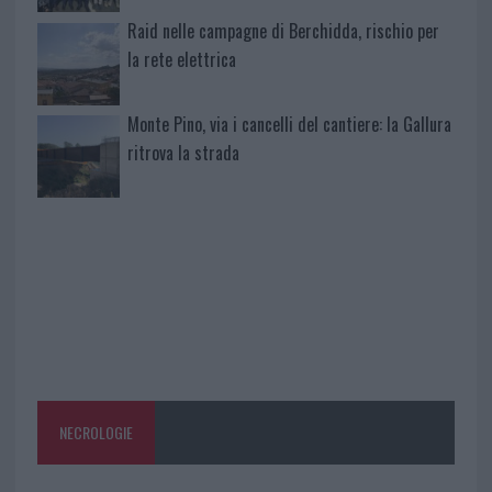
Raid nelle campagne di Berchidda, rischio per
la rete elettrica
Monte Pino, via i cancelli del cantiere: la Gallura
ritrova la strada
NECROLOGIE