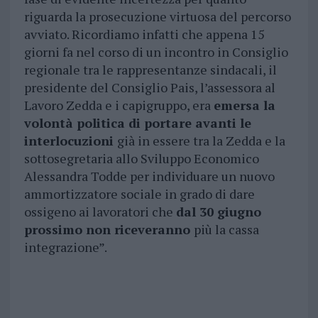
riguarda la prosecuzione virtuosa del percorso
avviato. Ricordiamo infatti che appena 15
giorni fa nel corso di un incontro in Consiglio
regionale tra le rappresentanze sindacali, il
presidente del Consiglio Pais, l’assessora al
Lavoro Zedda e i capigruppo, era
emersa la
volontà politica di portare avanti le
interlocuzioni
già in essere tra la Zedda e la
sottosegretaria allo Sviluppo Economico
Alessandra Todde per individuare un nuovo
ammortizzatore sociale in grado di dare
ossigeno ai lavoratori che
dal 30 giugno
prossimo non riceveranno
più la cassa
integrazione”.