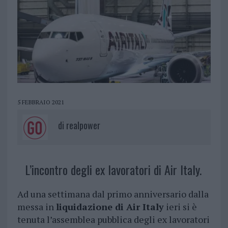
5 FEBBRAIO 2021
di
realpower
L’incontro degli ex lavoratori di Air Italy.
Ad una settimana dal primo anniversario dalla
messa in
liquidazione di Air Italy
ieri si è
tenuta l’assemblea pubblica degli ex lavoratori