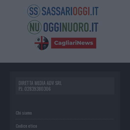
DIRETTA MEDIA ADV SRL
P.I. 02839380306
Chi siamo
Codice etico