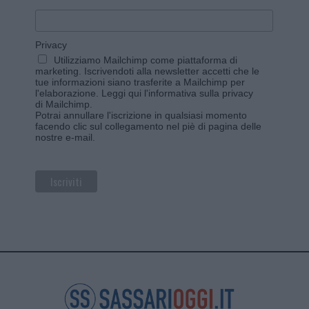
Privacy
Utilizziamo Mailchimp come piattaforma di
marketing. Iscrivendoti alla newsletter accetti che le
tue informazioni siano trasferite a Mailchimp per
l'elaborazione.
Leggi qui l'informativa sulla privacy
di Mailchimp
.
Potrai annullare l'iscrizione in qualsiasi momento
facendo clic sul collegamento nel piè di pagina delle
nostre e-mail.