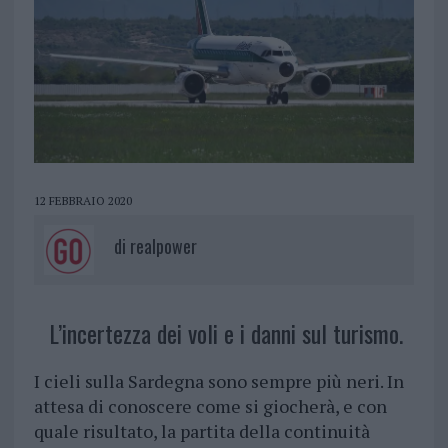
12 FEBBRAIO 2020
di
realpower
L’incertezza dei voli e i danni sul turismo.
I cieli sulla Sardegna sono sempre più neri. In
attesa di conoscere come si giocherà, e con
quale risultato, la partita della continuità