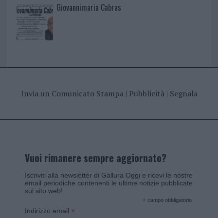
Giovannimaria Cabras
Invia un Comunicato Stampa
|
Pubblicità
|
Segnala
Vuoi rimanere sempre aggiornato?
Iscriviti alla newsletter di Gallura Oggi e ricevi le nostre
email periodiche contenenti le ultime notizie pubblicate
sul sito web!
*
campo obbligatorio
*
Indirizzo email