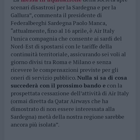
scenari disastrosi per la Sardegna e per la
Gallura”, commenta il presidente di
Federalberghi Sardegna Paolo Manca,
“attualmente, fino al 16 aprile, è Air Italy
l’unica compagnia che consente ai sardi del
Nord-Est di spostarsi con le tariffe della
continuità territoriale, assicurando sei voli al
giorno divisi tra Roma e Milano e senza
ricevere le compensazioni previste per gli
oneri di servizio pubblico.
Nulla si sa di cosa
succederà con il prossimo bando e
con la
prospettata cessazione dell’attività di Air Italy
(ormai diretta da Qatar Airways che ha
dimostrato di non essere interessata alla
Sardegna) metà della nostra regione sarebbe
ancora più isolata”.