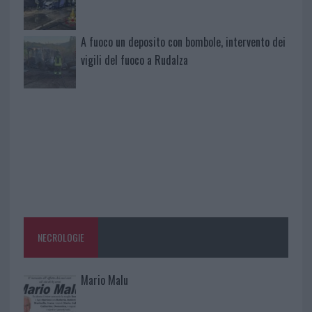
A fuoco un deposito con bombole, intervento dei
vigili del fuoco a Rudalza
NECROLOGIE
Mario Malu