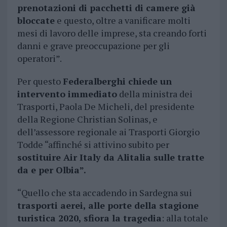
prenotazioni di pacchetti di camere già
bloccate
e questo, oltre a vanificare molti
mesi di lavoro delle imprese, sta creando forti
danni e grave preoccupazione per gli
operatori”.
Per questo
Federalberghi chiede un
intervento immediato
della ministra dei
Trasporti, Paola De Micheli, del presidente
della Regione Christian Solinas, e
dell’assessore regionale ai Trasporti Giorgio
Todde “affinché si attivino subito per
sostituire Air Italy da Alitalia sulle tratte
da e per Olbia”.
“Quello che sta accadendo in Sardegna sui
trasporti aerei, alle porte della stagione
turistica 2020, sfiora la tragedia
: alla totale