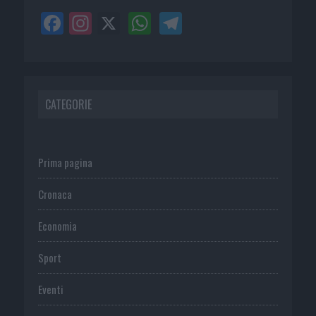
CATEGORIE
Prima pagina
Cronaca
Economia
Sport
Eventi