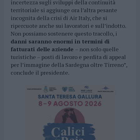
incertezza sugli sviluppi della continuità
territoriale si aggiunge ora l’altra pesante
incognita della crisi di Air Italy, che si
ripercuote anche sui lavoratori e sull’indotto.
Non possiamo sostenere questo tracollo, i
danni saranno enormi in termini di
fatturati delle aziende
– non solo quelle
turistiche – posti di lavoro e perdita di appeal
per l’immagine della Sardegna oltre Tirreno”,
conclude il presidente.