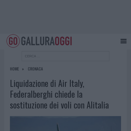
HOME
CRONACA
Liquidazione di Air Italy,
Federalberghi chiede la
sostituzione dei voli con Alitalia