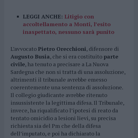
LEGGI ANCHE:
Litigio con
accoltellamento a Monti, l’esito
inaspettato, nessuno sarà punito
L’avvocato
Pietro Orecchioni
, difensore di
Augusto Busia
, che si era costituito
parte
civile
, ha tenuto a precisare a La Nuova
Sardegna che non si tratta di una assoluzione,
altrimenti il tribunale avrebbe emesso
coerentemente una sentenza di assoluzione.
Il collegio giudicante avrebbe ritenuto
insussistente la legittima difesa. Il Tribunale,
invece, ha riqualificato l’ipotesi di reato da
tentato omicidio a lesioni lievi, su precisa
richiesta sia del Pm che della difesa
dell’imputato, e poi ha dichiarato la