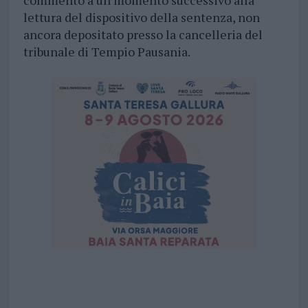
commento a un momento successivo alla
lettura del dispositivo della sentenza, non
ancora depositato presso la cancelleria del
tribunale di Tempio Pausania.