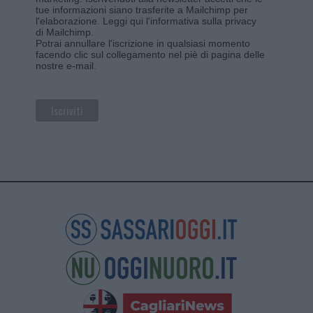
tue informazioni siano trasferite a Mailchimp per
l'elaborazione.
Leggi qui l'informativa sulla privacy
di Mailchimp
.
Potrai annullare l'iscrizione in qualsiasi momento
facendo clic sul collegamento nel piè di pagina delle
nostre e-mail.