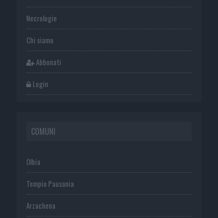
Necrologie
Chi siamo
Abbonati
Login
COMUNI
Olbia
Tempio Pausania
Arzachena