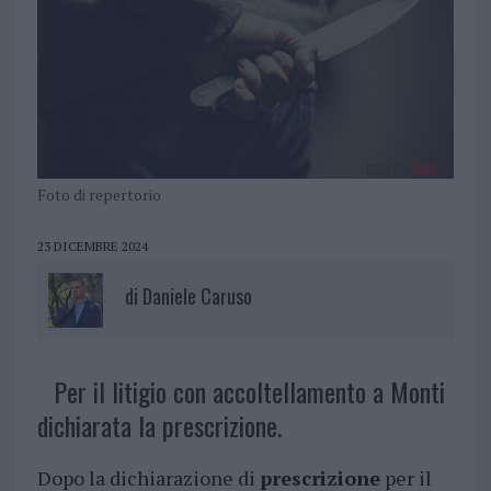
Foto di repertorio
23 DICEMBRE 2024
di
Daniele Caruso
Per il litigio con accoltellamento a Monti
dichiarata la prescrizione.
Dopo la dichiarazione di
prescrizione
per il