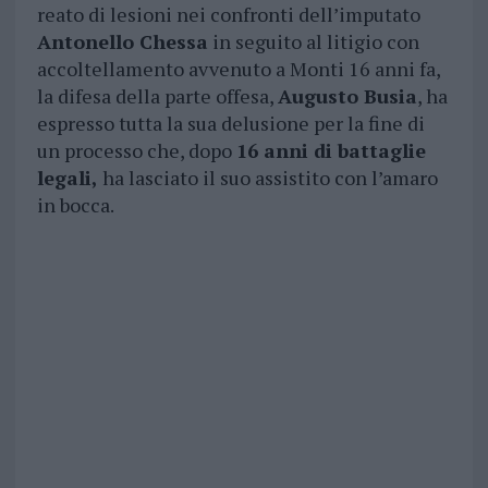
reato di lesioni nei confronti dell’imputato
Antonello Chessa
in seguito al litigio con
accoltellamento avvenuto a Monti 16 anni fa,
la difesa della parte offesa,
Augusto Busia
, ha
espresso tutta la sua delusione per la fine di
un processo che, dopo
16 anni di battaglie
legali,
ha lasciato il suo assistito con l’amaro
in bocca.