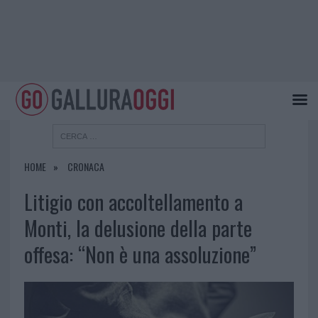
HOME
CRONACA
Litigio con accoltellamento a
Monti, la delusione della parte
offesa: “Non è una assoluzione”