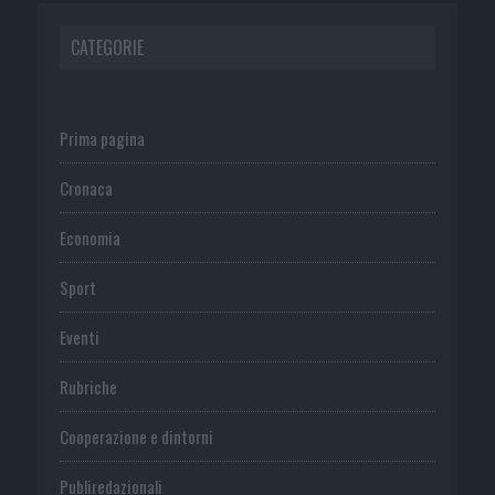
CATEGORIE
Prima pagina
Cronaca
Economia
Sport
Eventi
Rubriche
Cooperazione e dintorni
Publiredazionali