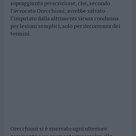
sopraggiunta prescrizione, che, secondo
l’avvocato Orecchioni, avrebbe salvato
l’imputato dalla altrimenti sicura condanna
per lesioni semplici, solo per decorrenza dei
termini.
Orecchioni si è riservato ogni ulteriore