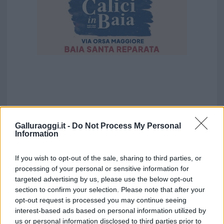
Galluraoggi.it -
Do Not Process My Personal
Information
If you wish to opt-out of the sale, sharing to third parties, or
processing of your personal or sensitive information for
targeted advertising by us, please use the below opt-out
section to confirm your selection. Please note that after your
opt-out request is processed you may continue seeing
interest-based ads based on personal information utilized by
us or personal information disclosed to third parties prior to