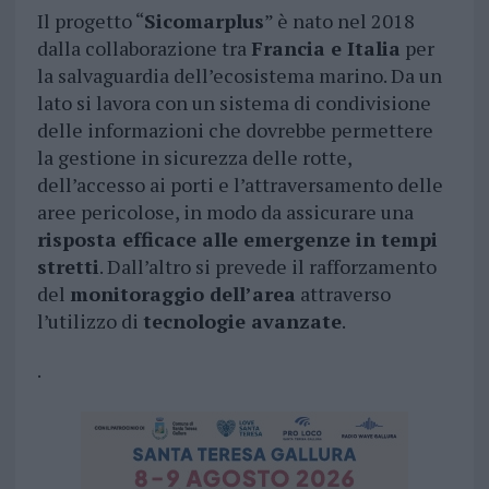
Il progetto “
Sicomarplus
” è nato nel 2018
dalla collaborazione tra
Francia e Italia
per
la salvaguardia dell’ecosistema marino. Da un
lato si lavora con un sistema di condivisione
delle informazioni che dovrebbe permettere
la gestione in sicurezza delle rotte,
dell’accesso ai porti e l’attraversamento delle
aree pericolose, in modo da assicurare una
risposta efficace alle emergenze in tempi
stretti
. Dall’altro si prevede il rafforzamento
del
monitoraggio dell’area
attraverso
l’utilizzo di
tecnologie avanzate
.
.