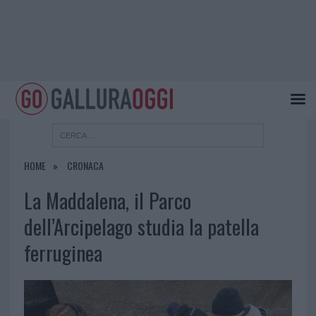
HOME
CRONACA
La Maddalena, il Parco
dell’Arcipelago studia la patella
ferruginea