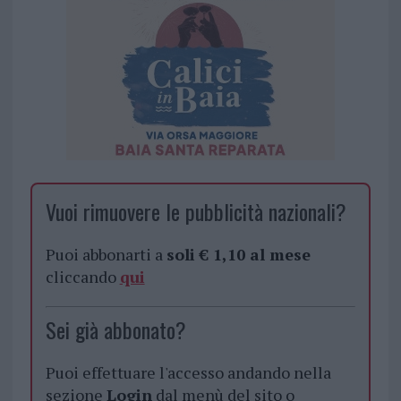
Vuoi rimuovere le pubblicità nazionali?
Puoi abbonarti a
soli € 1,10 al mese
cliccando
qui
Sei già abbonato?
Puoi effettuare l'accesso andando nella
sezione
Login
dal menù del sito o