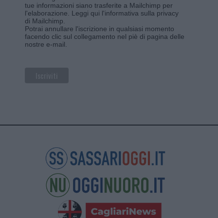
tue informazioni siano trasferite a Mailchimp per
l'elaborazione.
Leggi qui l'informativa sulla privacy
di Mailchimp
.
Potrai annullare l'iscrizione in qualsiasi momento
facendo clic sul collegamento nel piè di pagina delle
nostre e-mail.