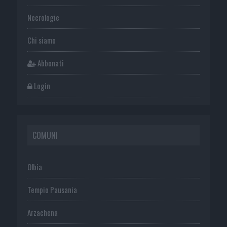
Necrologie
Chi siamo
Abbonati
Login
COMUNI
Olbia
Tempio Pausania
Arzachena