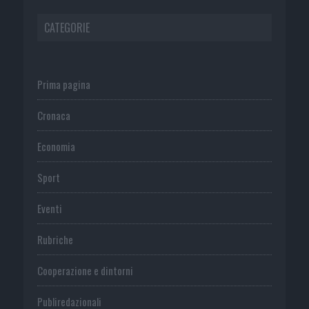
CATEGORIE
Prima pagina
Cronaca
Economia
Sport
Eventi
Rubriche
Cooperazione e dintorni
Publiredazionali