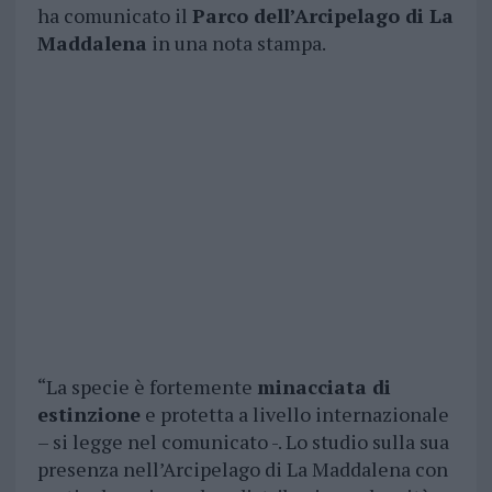
ha comunicato il
Parco dell’Arcipelago di La
Maddalena
in una nota stampa.
“La specie è fortemente
minacciata di
estinzione
e protetta a livello internazionale
– si legge nel comunicato -. Lo studio sulla sua
presenza nell’Arcipelago di La Maddalena con