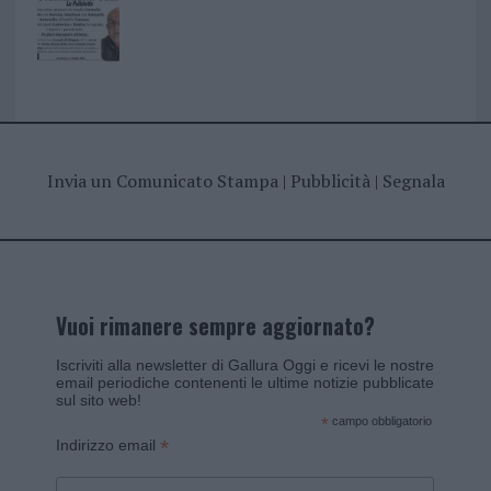
Invia un Comunicato Stampa
|
Pubblicità
|
Segnala
Vuoi rimanere sempre aggiornato?
Iscriviti alla newsletter di Gallura Oggi e ricevi le nostre
email periodiche contenenti le ultime notizie pubblicate
sul sito web!
*
campo obbligatorio
*
Indirizzo email