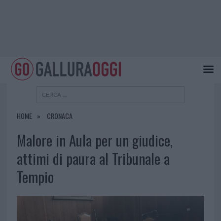
HOME
CRONACA
Malore in Aula per un giudice,
attimi di paura al Tribunale a
Tempio