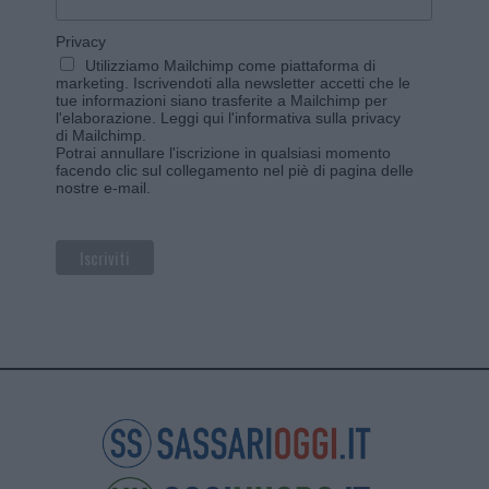
Privacy
Utilizziamo Mailchimp come piattaforma di
marketing. Iscrivendoti alla newsletter accetti che le
tue informazioni siano trasferite a Mailchimp per
l'elaborazione.
Leggi qui l'informativa sulla privacy
di Mailchimp
.
Potrai annullare l'iscrizione in qualsiasi momento
facendo clic sul collegamento nel piè di pagina delle
nostre e-mail.