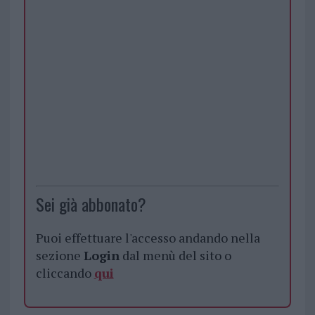
Sei già abbonato?
Puoi effettuare l'accesso andando nella
sezione
Login
dal menù del sito o
cliccando
qui