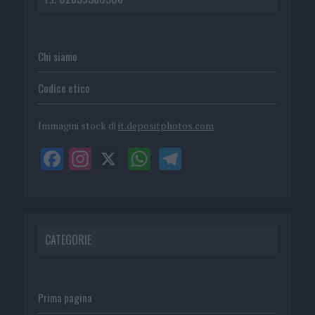
Chi siamo
Codice etico
Immagini stock di
it.depositphotos.com
CATEGORIE
Prima pagina