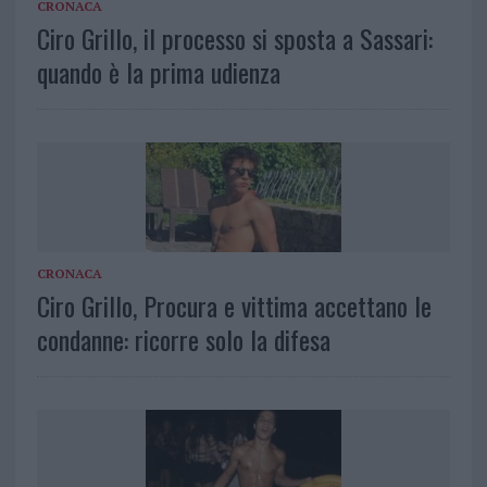
CRONACA
Ciro Grillo, il processo si sposta a Sassari:
quando è la prima udienza
CRONACA
Ciro Grillo, Procura e vittima accettano le
condanne: ricorre solo la difesa