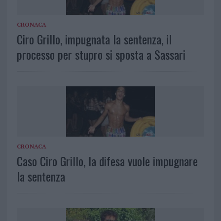
CRONACA
Ciro Grillo, impugnata la sentenza, il
processo per stupro si sposta a Sassari
CRONACA
Caso Ciro Grillo, la difesa vuole impugnare
la sentenza