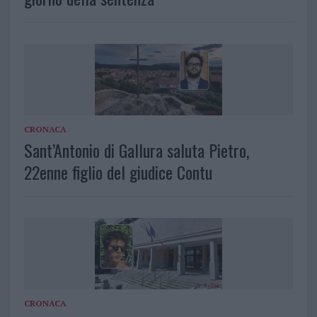
CRONACA
Sant’Antonio di Gallura saluta Pietro,
22enne figlio del giudice Contu
CRONACA