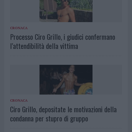
CRONACA
Processo Ciro Grillo, i giudici confermano
l’attendibilità della vittima
CRONACA
Ciro Grillo, depositate le motivazioni della
condanna per stupro di gruppo