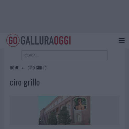
HOME
CIRO GRILLO
ciro grillo