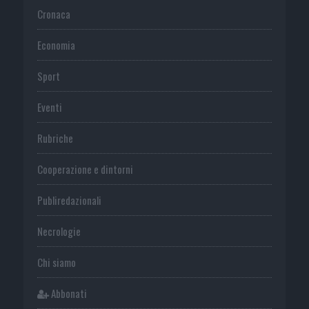
Cronaca
Economia
Sport
Eventi
Rubriche
Cooperazione e dintorni
Publiredazionali
Necrologie
Chi siamo
Abbonati