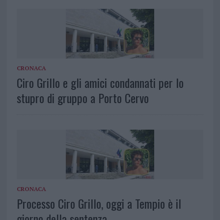
CRONACA
Ciro Grillo e gli amici condannati per lo
stupro di gruppo a Porto Cervo
CRONACA
Processo Ciro Grillo, oggi a Tempio è il
giorno della sentenza