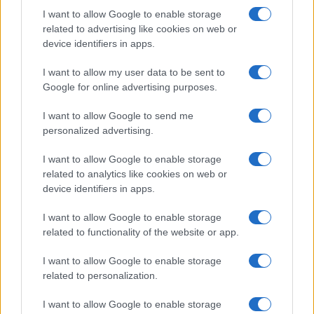
I want to allow Google to enable storage
related to advertising like cookies on web or
device identifiers in apps.
NECROLOGIE
I want to allow my user data to be sent to
Google for online advertising purposes.
Mario Malu
I want to allow Google to send me
personalized advertising.
I want to allow Google to enable storage
Paolo Pinna
related to analytics like cookies on web or
device identifiers in apps.
I want to allow Google to enable storage
Martina Agostina Diturco
related to functionality of the website or app.
I want to allow Google to enable storage
related to personalization.
I nostri cari
I want to allow Google to enable storage