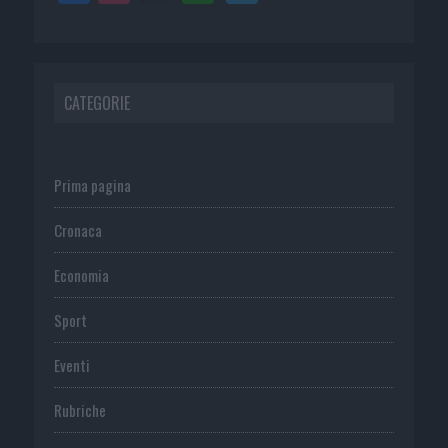
CATEGORIE
Prima pagina
Cronaca
Economia
Sport
Eventi
Rubriche