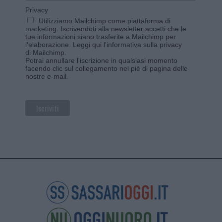
Privacy
Utilizziamo Mailchimp come piattaforma di
marketing. Iscrivendoti alla newsletter accetti che le
tue informazioni siano trasferite a Mailchimp per
l'elaborazione.
Leggi qui l'informativa sulla privacy
di Mailchimp
.
Potrai annullare l'iscrizione in qualsiasi momento
facendo clic sul collegamento nel piè di pagina delle
nostre e-mail.