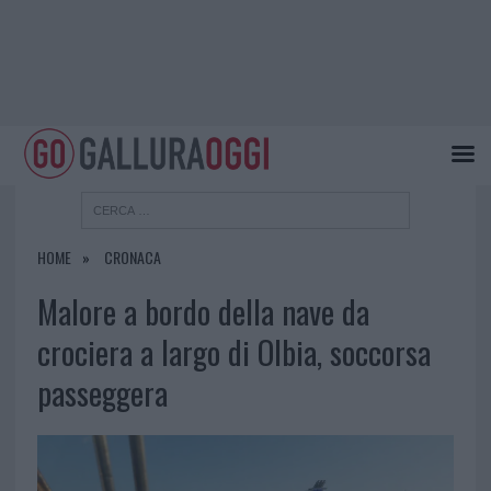
HOME
CRONACA
Malore a bordo della nave da
crociera a largo di Olbia, soccorsa
passeggera