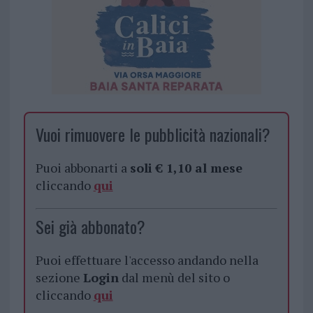
Vuoi rimuovere le pubblicità nazionali?
Puoi abbonarti a
soli € 1,10 al mese
cliccando
qui
Sei già abbonato?
Puoi effettuare l'accesso andando nella
sezione
Login
dal menù del sito o
cliccando
qui