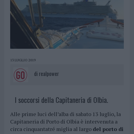
13 LUGLIO 2019
di
realpower
I soccorsi della Capitaneria di Olbia.
Alle prime luci dell’alba di sabato 13 luglio, la
Capitaneria di Porto di Olbia è intervenuta a
circa cinquantatré miglia al largo
del porto di