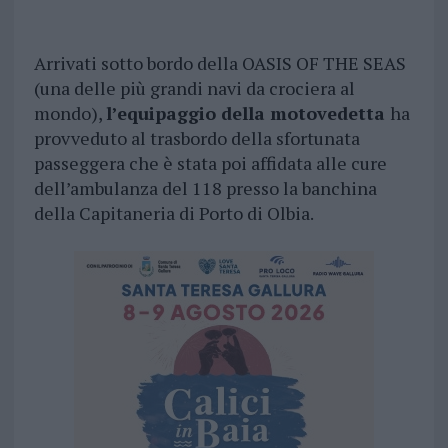
Arrivati sotto bordo della OASIS OF THE SEAS
(una delle più grandi navi da crociera al
mondo),
l’equipaggio della motovedetta
ha
provveduto al trasbordo della sfortunata
passeggera che è stata poi affidata alle cure
dell’ambulanza del 118 presso la banchina
della Capitaneria di Porto di Olbia.