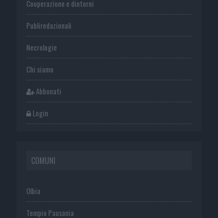
Cooperazione e dintorni
Publiredazionali
Necrologie
Chi siamo
Abbonati
Login
COMUNI
Olbia
Tempio Pausania