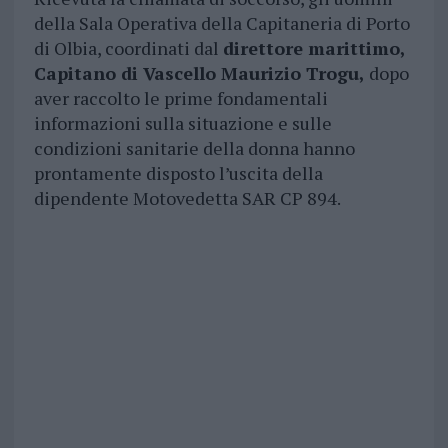
della Sala Operativa della Capitaneria di Porto
di Olbia, coordinati dal
direttore marittimo,
Capitano di Vascello Maurizio Trogu,
dopo
aver raccolto le prime fondamentali
informazioni sulla situazione e sulle
condizioni sanitarie della donna hanno
prontamente disposto l’uscita della
dipendente Motovedetta SAR CP 894.