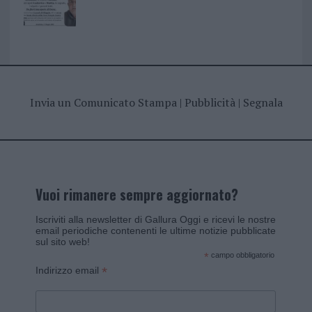
Invia un Comunicato Stampa
|
Pubblicità
|
Segnala
Vuoi rimanere sempre aggiornato?
Iscriviti alla newsletter di Gallura Oggi e ricevi le nostre
email periodiche contenenti le ultime notizie pubblicate
sul sito web!
*
campo obbligatorio
*
Indirizzo email