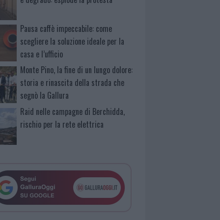
Pausa caffè impeccabile: come
scegliere la soluzione ideale per la
casa e l’ufficio
Monte Pino, la fine di un lungo dolore:
storia e rinascita della strada che
segnò la Gallura
Raid nelle campagne di Berchidda,
rischio per la rete elettrica