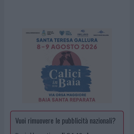
Vuoi rimuovere le pubblicità nazionali?