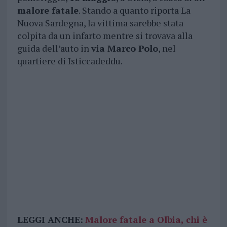
malore fatale
. Stando a quanto riporta La
Nuova Sardegna, la vittima sarebbe stata
colpita da un infarto mentre si trovava alla
guida dell’auto in
via Marco Polo
, nel
quartiere di Isticcadeddu.
LEGGI ANCHE:
Malore fatale a Olbia, chi è