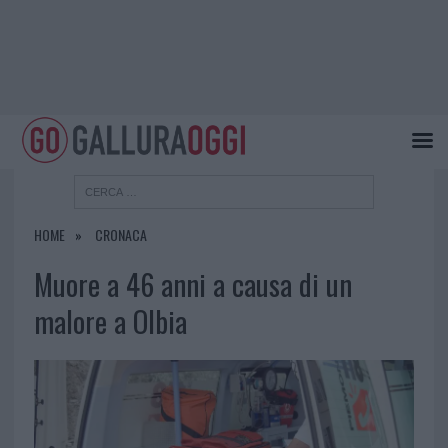
HOME
CRONACA
Muore a 46 anni a causa di un
malore a Olbia