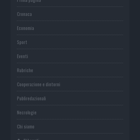
Cronaca
Economia
Sport
Eventi
Rubriche
Cooperazione e dintorni
Publiredazionali
Necrologie
Chi siamo