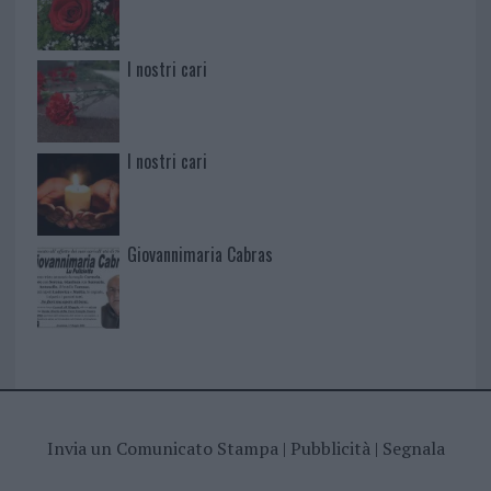
I nostri cari
I nostri cari
Giovannimaria Cabras
Invia un Comunicato Stampa
|
Pubblicità
|
Segnala