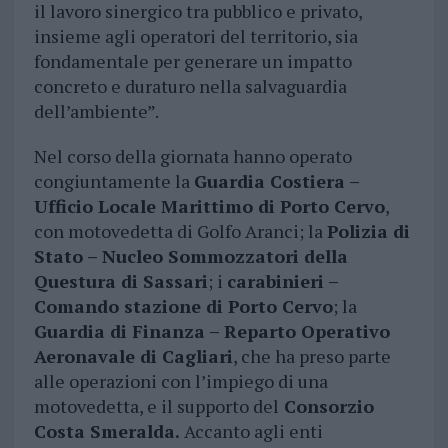
il lavoro sinergico tra pubblico e privato,
insieme agli operatori del territorio, sia
fondamentale per generare un impatto
concreto e duraturo nella salvaguardia
dell’ambiente”.
Nel corso della giornata hanno operato
congiuntamente la
Guardia Costiera –
Ufficio Locale Marittimo di Porto Cervo
,
con motovedetta di Golfo Aranci; la
Polizia di
Stato – Nucleo Sommozzatori della
Questura di Sassari
; i
carabinieri –
Comando stazione di Porto Cervo
; la
Guardia di Finanza – Reparto Operativo
Aeronavale di Cagliari
, che ha preso parte
alle operazioni con l’impiego di una
motovedetta, e il supporto del
Consorzio
Costa Smeralda.
Accanto agli enti