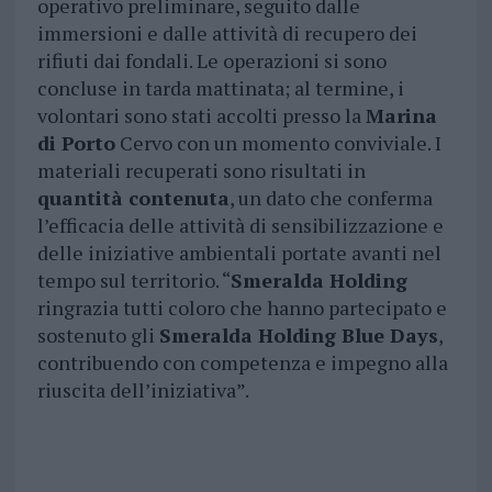
operativo preliminare, seguito dalle
immersioni e dalle attività di recupero dei
rifiuti dai fondali. Le operazioni si sono
concluse in tarda mattinata; al termine, i
volontari sono stati accolti presso la
Marina
di Porto
Cervo con un momento conviviale. I
materiali recuperati sono risultati in
quantità contenuta
, un dato che conferma
l’efficacia delle attività di sensibilizzazione e
delle iniziative ambientali portate avanti nel
tempo sul territorio. “
Smeralda Holding
ringrazia tutti coloro che hanno partecipato e
sostenuto gli
Smeralda Holding Blue Days
,
contribuendo con competenza e impegno alla
riuscita dell’iniziativa”.