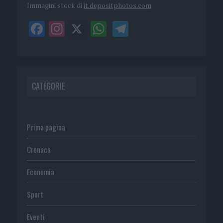
Immagini stock di
it.depositphotos.com
CATEGORIE
Prima pagina
Cronaca
Economia
Sport
Eventi