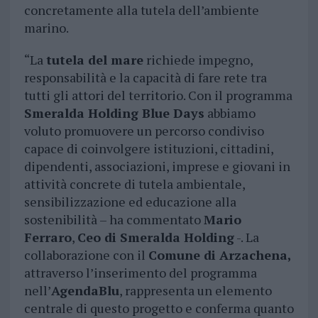
concretamente alla tutela dell’ambiente
marino.
“La
tutela del mare
richiede impegno,
responsabilità e la capacità di fare rete tra
tutti gli attori del territorio. Con il programma
Smeralda Holding Blue Days
abbiamo
voluto promuovere un percorso condiviso
capace di coinvolgere istituzioni, cittadini,
dipendenti, associazioni, imprese e giovani in
attività concrete di tutela ambientale,
sensibilizzazione ed educazione alla
sostenibilità – ha commentato
Mario
Ferraro
,
Ceo di Smeralda Holding
-. La
collaborazione con il
Comune di Arzachena,
attraverso l’inserimento del programma
nell’
AgendaBlu
, rappresenta un elemento
centrale di questo progetto e conferma quanto