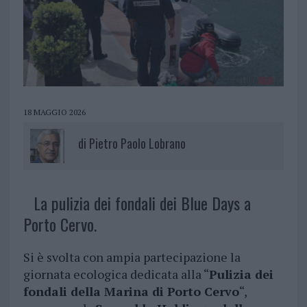
18 MAGGIO 2026
di
Pietro Paolo Lobrano
La pulizia dei fondali dei Blue Days a
Porto Cervo.
Si è svolta con ampia partecipazione la
giornata ecologica dedicata alla “
Pulizia dei
fondali della Marina di Porto Cervo
“,