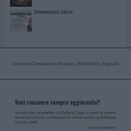
Giovannimaria Cabras
Invia un Comunicato Stampa
|
Pubblicità
|
Segnala
Vuoi rimanere sempre aggiornato?
Iscriviti alla newsletter di Gallura Oggi e ricevi le nostre
email periodiche contenenti le ultime notizie pubblicate
sul sito web!
*
campo obbligatorio