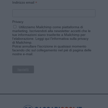
*
Indirizzo email
Privacy
Utilizziamo Mailchimp come piattaforma di
marketing. Iscrivendoti alla newsletter accetti che le
tue informazioni siano trasferite a Mailchimp per
l'elaborazione.
Leggi qui l'informativa sulla privacy
di Mailchimp
.
Potrai annullare l'iscrizione in qualsiasi momento
facendo clic sul collegamento nel piè di pagina delle
nostre e-mail.