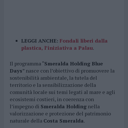
LEGGI ANCHE:
Fondali liberi dalla
plastica, l’iniziativa a Palau
.
Il programma “
Smeralda Holding Blue
Days
” nasce con l’obiettivo di promuovere la
sostenibilità ambientale, la tutela del
territorio e la sensibilizzazione della
comunità locale sui temi legati al mare e agli
ecosistemi costieri, in coerenza con
l’impegno di
Smeralda Holding
nella
valorizzazione e protezione del patrimonio
naturale della
Costa Smeralda
.