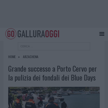
HOME
ARZACHENA
Grande successo a Porto Cervo per
la pulizia dei fondali dei Blue Days