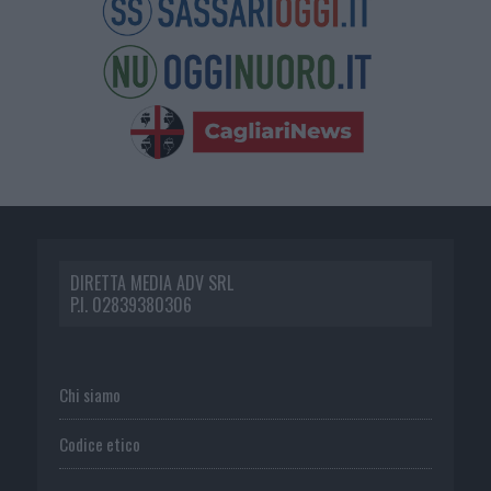
DIRETTA MEDIA ADV SRL
P.I. 02839380306
Chi siamo
Codice etico