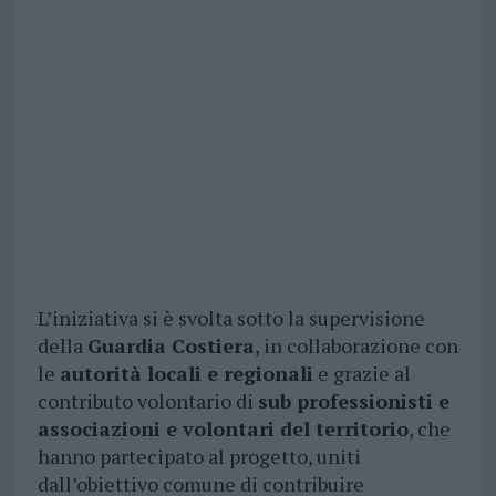
L’iniziativa si è svolta sotto la supervisione
della
Guardia Costiera
, in collaborazione con
le
autorità locali e regionali
e grazie al
contributo volontario di
sub professionisti e
associazioni e volontari del territorio
, che
hanno partecipato al progetto, uniti
dall’obiettivo comune di contribuire