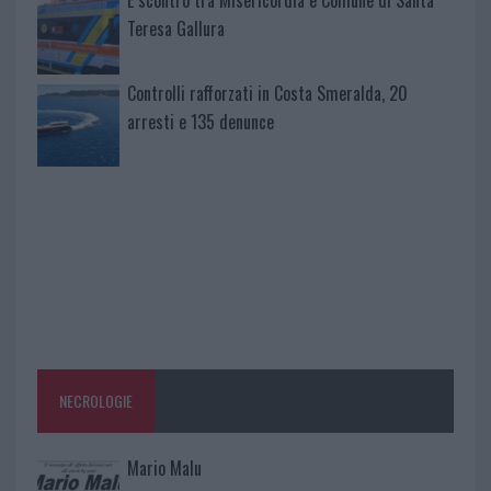
Teresa Gallura
Controlli rafforzati in Costa Smeralda, 20
arresti e 135 denunce
NECROLOGIE
Mario Malu