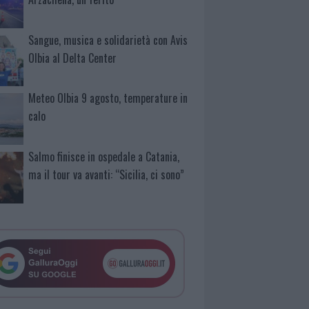
Sangue, musica e solidarietà con Avis
Olbia al Delta Center
Meteo Olbia 9 agosto, temperature in
calo
Salmo finisce in ospedale a Catania,
ma il tour va avanti: “Sicilia, ci sono”