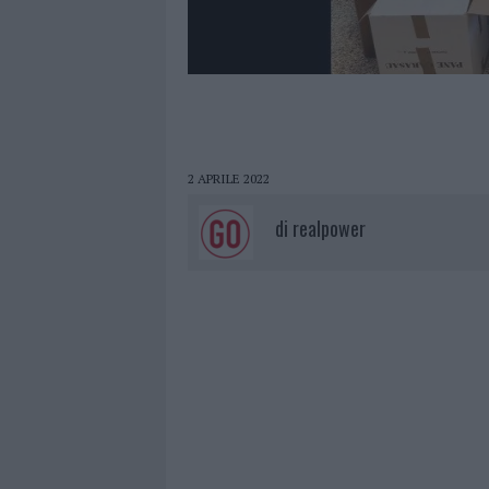
2 APRILE 2022
di
realpower