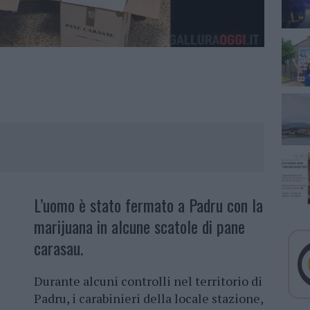
L’uomo è stato fermato a Padru con la
marijuana in alcune scatole di pane
carasau.
Durante alcuni controlli nel territorio di
Padru, i carabinieri della locale stazione,