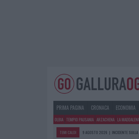
PRIMA PAGINA
CRONACA
ECONOMIA
OLBIA
TEMPIO PAUSANIA
ARZACHENA
LA MADDALEN
TEMI CALDI
9 AGOSTO 2026
|
INCIDENTE SULLA