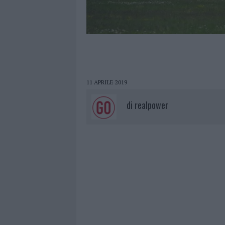
11 APRILE 2019
di
realpower