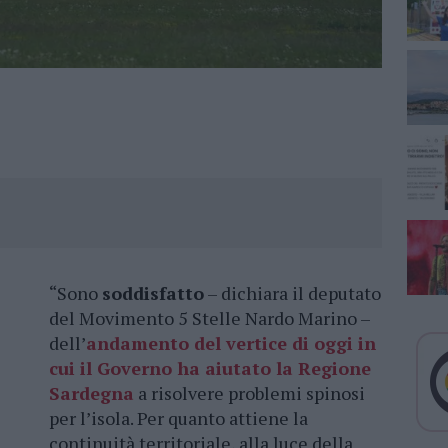
“Sono
soddisfatto
– dichiara il deputato
del Movimento 5 Stelle Nardo Marino –
dell’
andamento del vertice di oggi in
cui il Governo ha aiutato la Regione
Sardegna
a risolvere problemi spinosi
per l’isola. Per quanto attiene la
continuità territoriale, alla luce della