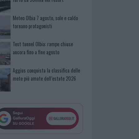
Meteo Olbia 7 agosto, sole e caldo
tornano protagonisti
Test tunnel Olbia: rampe chiuse
ancora fino a fine agosto
Aggius conquista la classifica delle
mete più amate dell’estate 2026