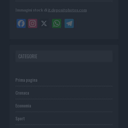
Immagini stock di
it.depositphotos.com
CATEGORIE
Prima pagina
Cronaca
Economia
Sport