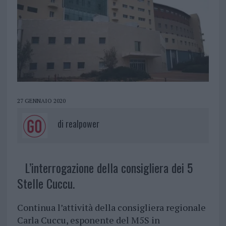
27 GENNAIO 2020
di
realpower
L’interrogazione della consigliera dei 5
Stelle Cuccu.
Continua l’attività della consigliera regionale
Carla Cuccu, esponente del M5S in