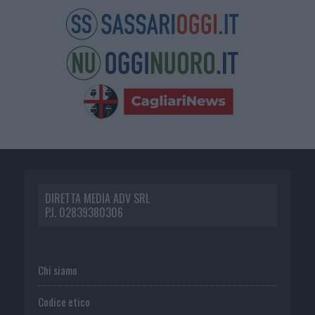
DIRETTA MEDIA ADV SRL
P.I. 02839380306
Chi siamo
Codice etico