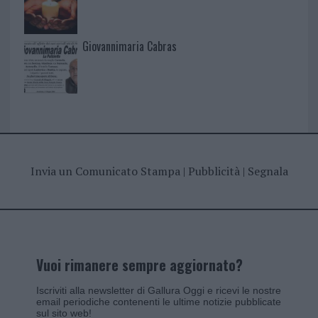
Giovannimaria Cabras
Invia un Comunicato Stampa
|
Pubblicità
|
Segnala
Vuoi rimanere sempre aggiornato?
Iscriviti alla newsletter di Gallura Oggi e ricevi le nostre
email periodiche contenenti le ultime notizie pubblicate
sul sito web!