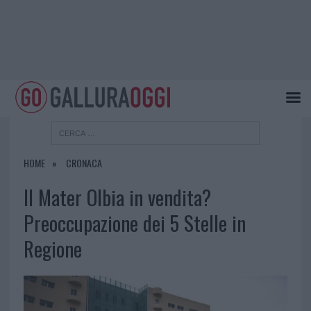
HOME
CRONACA
Il Mater Olbia in vendita?
Preoccupazione dei 5 Stelle in
Regione