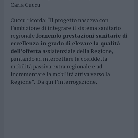
Carla Cuccu.
Cuccu ricorda: “Il progetto nasceva con
l’ambizione di integrare il sistema sanitario
regionale
fornendo prestazioni sanitarie di
eccellenza in grado di elevare la qualità
dell’offerta
assistenziale della Regione,
puntando ad intercettare la cosiddetta
mobilità passiva extra regionale e ad
incrementare la mobilità attiva verso la
Regione”. Da qui l’interrogazione.