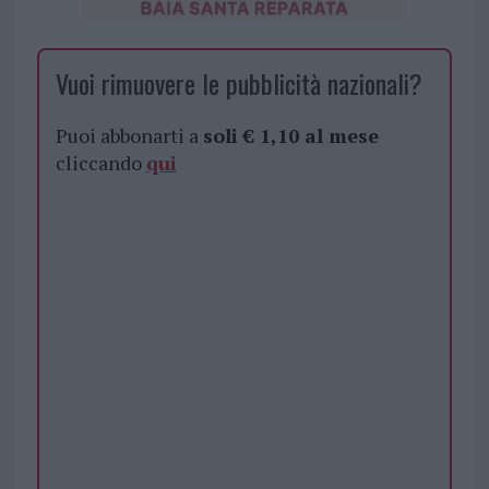
Vuoi rimuovere le pubblicità nazionali?
Puoi abbonarti a
soli € 1,10 al mese
cliccando
qui