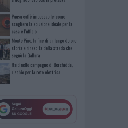
Pausa caffè impeccabile: come
scegliere la soluzione ideale per la
casa e l’ufficio
Monte Pino, la fine di un lungo dolore:
storia e rinascita della strada che
segnò la Gallura
Raid nelle campagne di Berchidda,
rischio per la rete elettrica