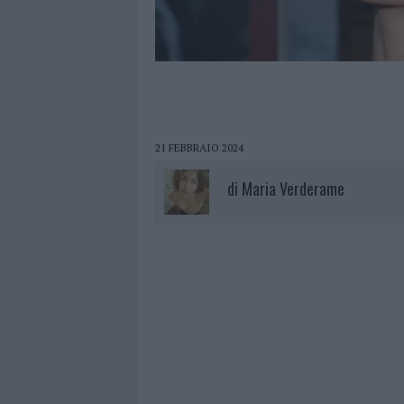
21 FEBBRAIO 2024
di
Maria Verderame