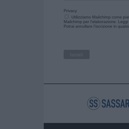
Privacy
Utilizziamo Mailchimp come piatt
Mailchimp per l'elaborazione.
Leggi 
Potrai annullare l'iscrizione in qual