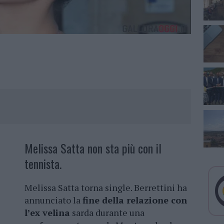
Melissa Satta non sta più con il
tennista.
Melissa Satta torna single. Berrettini ha
annunciato la
fine della relazione con
l’ex velina
sarda durante una