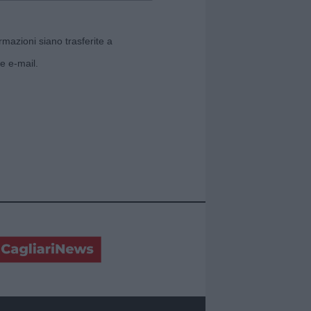
rmazioni siano trasferite a
e e-mail.