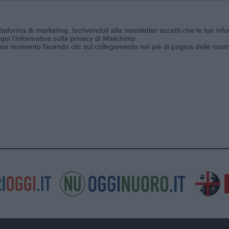
aforma di marketing. Iscrivendoti alla newsletter accetti che le tue info
qui l'informativa sulla privacy di Mailchimp
.
siasi momento facendo clic sul collegamento nel piè di pagina delle nostr