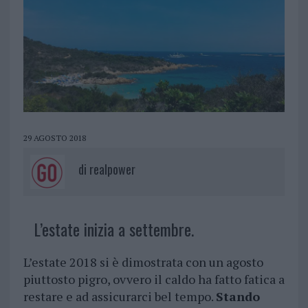
29 AGOSTO 2018
di
realpower
L’estate inizia a settembre.
L’estate 2018 si è dimostrata con un agosto
piuttosto pigro, ovvero il caldo ha fatto fatica a
restare e ad assicurarci bel tempo.
Stando