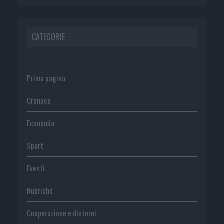
CATEGORIE
Prima pagina
Cronaca
Economia
Sport
Eventi
Rubriche
Cooperazione e dintorni