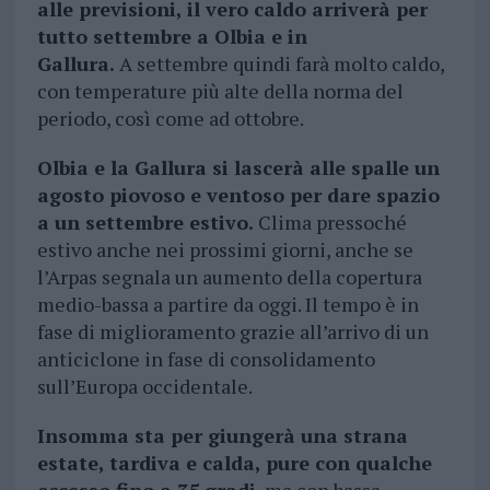
alle previsioni, il vero caldo arriverà per
tutto settembre a Olbia e in
Gallura.
A settembre quindi farà molto caldo,
con temperature più alte della norma del
periodo, così come ad ottobre.
Olbia e la Gallura si lascerà alle spalle un
agosto piovoso e ventoso per dare spazio
a un settembre estivo.
Clima pressoché
estivo anche nei prossimi giorni, anche se
l’Arpas segnala un aumento della copertura
medio-bassa a partire da oggi. Il tempo è in
fase di miglioramento grazie all’arrivo di un
anticiclone in fase di consolidamento
sull’Europa occidentale.
Insomma sta per giungerà una strana
estate, tardiva e calda, pure con qualche