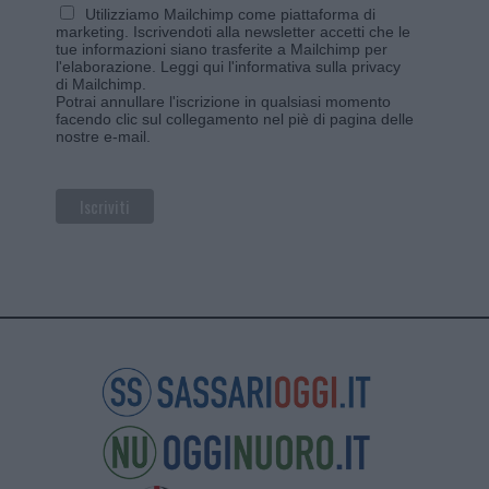
Utilizziamo Mailchimp come piattaforma di
marketing. Iscrivendoti alla newsletter accetti che le
tue informazioni siano trasferite a Mailchimp per
l'elaborazione.
Leggi qui l'informativa sulla privacy
di Mailchimp
.
Potrai annullare l'iscrizione in qualsiasi momento
facendo clic sul collegamento nel piè di pagina delle
nostre e-mail.