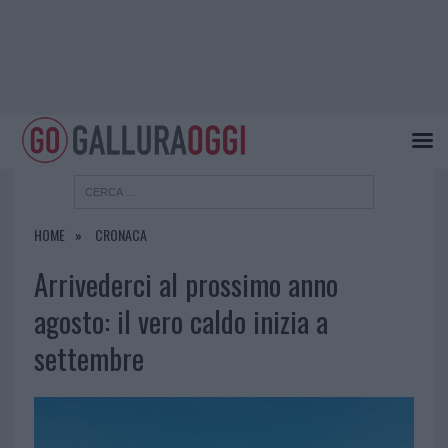
HOME
CRONACA
Arrivederci al prossimo anno
agosto: il vero caldo inizia a
settembre