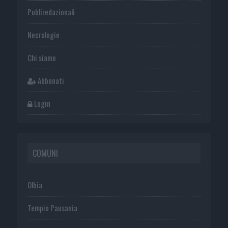
Publiredazionali
Necrologie
Chi siamo
Abbonati
Login
COMUNI
Olbia
Tempio Pausania