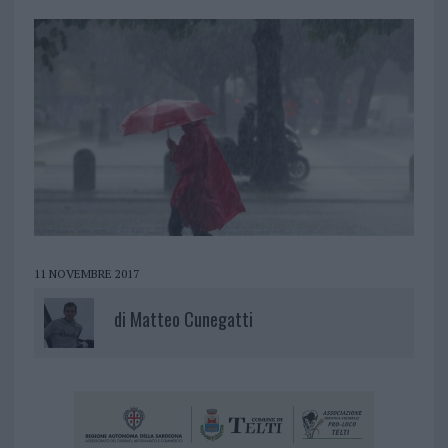
11 NOVEMBRE 2017
di
Matteo Cunegatti