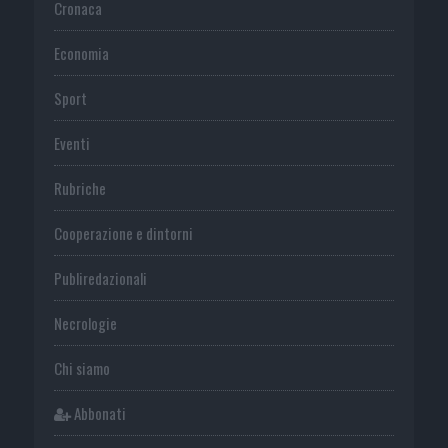
Cronaca
Economia
Sport
Eventi
Rubriche
Cooperazione e dintorni
Publiredazionali
Necrologie
Chi siamo
Abbonati