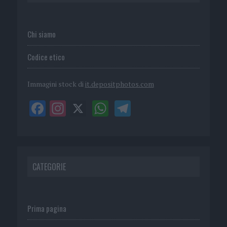
Chi siamo
Codice etico
Immagini stock di
it.depositphotos.com
CATEGORIE
Prima pagina