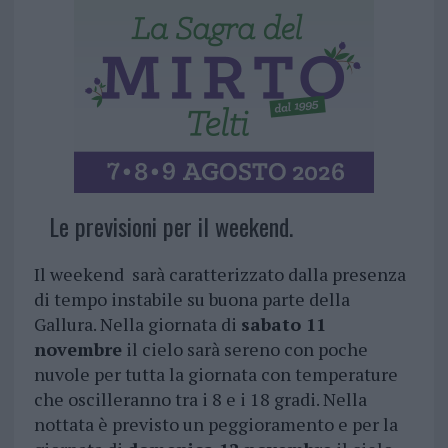
Le previsioni per il weekend.
Il weekend sarà caratterizzato dalla presenza
di tempo instabile su buona parte della
Gallura. Nella giornata di
sabato 11
novembre
il cielo sarà sereno con poche
nuvole per tutta la giornata con temperature
che oscilleranno tra i 8 e i 18 gradi. Nella
nottata è previsto un peggioramento e per la