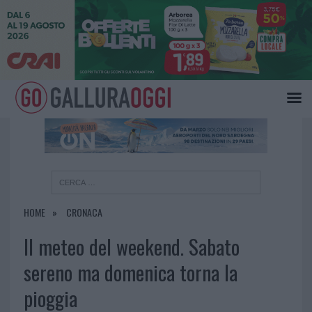
×
HOME
CRONACA
Il meteo del weekend. Sabato
sereno ma domenica torna la
pioggia