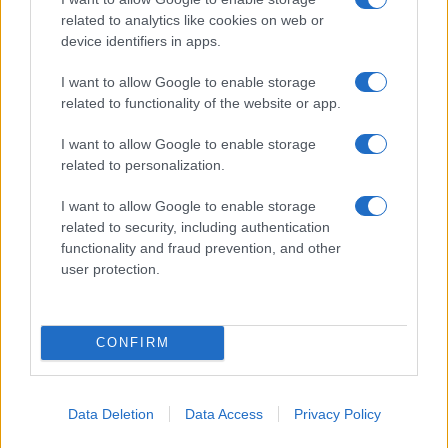
related to analytics like cookies on web or
device identifiers in apps.
I want to allow Google to enable storage
related to functionality of the website or app.
I want to allow Google to enable storage
related to personalization.
I want to allow Google to enable storage
related to security, including authentication
functionality and fraud prevention, and other
user protection.
CONFIRM
Data Deletion
Data Access
Privacy Policy