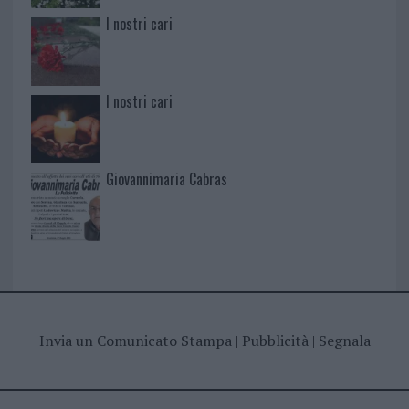
I nostri cari
I nostri cari
Giovannimaria Cabras
Invia un Comunicato Stampa
|
Pubblicità
|
Segnala