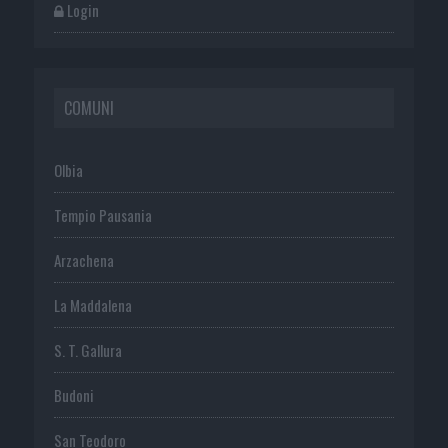
Login
COMUNI
Olbia
Tempio Pausania
Arzachena
La Maddalena
S. T. Gallura
Budoni
San Teodoro