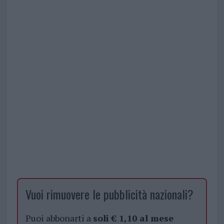
Vuoi rimuovere le pubblicità nazionali?
Puoi abbonarti a
soli € 1,10 al mese